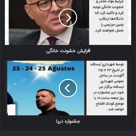
افزایش خشونت خانگی
جشنواره دریا