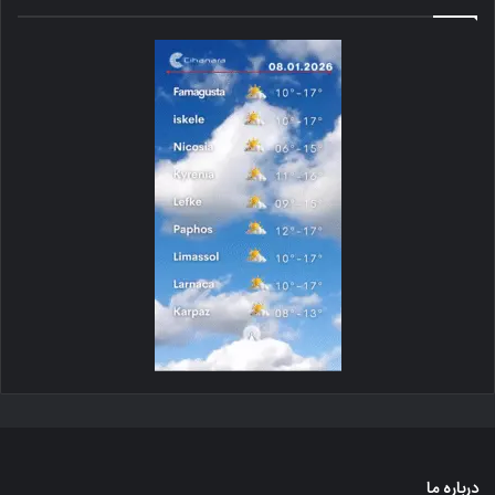
درباره ما