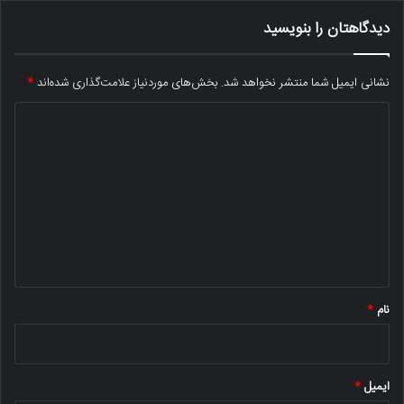
دیدگاهتان را بنویسید
نشانی ایمیل شما منتشر نخواهد شد.
بخش‌های موردنیاز علامت‌گذاری شده‌اند
*
د
ی
د
گ
ا
ه
*
نام
*
ایمیل
*