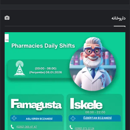
داروخانه