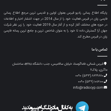
پایگاه اطلاع رسانی رادیو قبرس بعنوان اولین و قدیمی ترین مرجع اطلاع رسانی
فارسی زبان در قبرس فعالیت خود را از سال 2014 در جهت انتشار اخبار و اطلاعات
در حوزه های مختلف آغاز کرده و از آغاز سال 2019 فعالیت خود را زیر نظر شرکت
جهان آرا گسترش داده تا خود را به عنوان شاخص ترین و جامع ترین رسانه فارسی
زبان در قبرس مطرح کند.
تماس با ما
قبرس شمالی، فاماگوستا، خیابان سالامیس، جنب دانشگاه emu، ساختمان
ماگری، پلاک۲
۸۸۹۹۸۸۰ (۵۳۳) ۰۰۹۰
۱۰۱۶۱۰۰ (۵۳۹) ۰۰۹۰
info@radiocyp.com