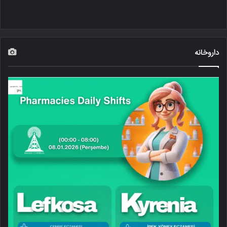
داروخانه