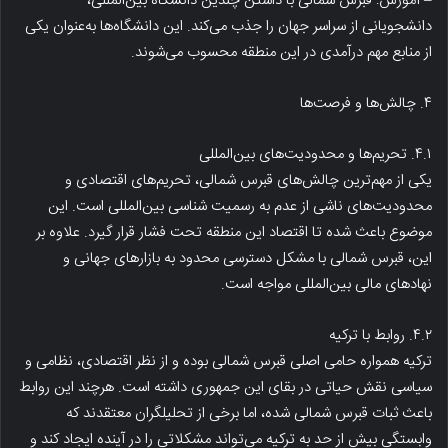
– آموزش: قبرس شمالی با داشتن چندین دانشگاه بین‌المللی،
دانشجویانی از سراسر جهان را جذب می‌کند. این دانشگاه‌ها به‌عنوان یکی
از منابع مهم درآمدی در این منطقه محسوب می‌شوند.
۴. چالش‌ها و فرصت‌ها
۴.۱. تحریم‌ها و محدودیت‌های بین‌المللی
یکی از مهم‌ترین چالش‌های قبرس شمالی، تحریم‌های اقتصادی و
محدودیت‌های ناشی از عدم به رسمیت شناسی بین‌المللی است. این
موضوع باعث شده تا اقتصاد این منطقه تحت فشار قرار گیرد. علاوه بر
این، قبرس شمالی با مشکل دسترسی محدود به بازارهای جهانی و
نهادهای مالی بین‌المللی مواجه است.
۴.۲. روابط با ترکیه
ترکیه همواره حامی اصلی قبرس شمالی بوده و از نظر اقتصادی، نظامی و
سیاسی نقش حیاتی در بقای این جمهوری داشته است. هرچند این روابط
باعث ثبات قبرس شمالی شده، اما برخی از تحلیلگران معتقدند که
وابستگی بیش از حد به ترکیه می‌تواند مشکلاتی را در آینده ایجاد کند و