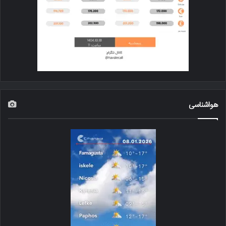
هواشناسی