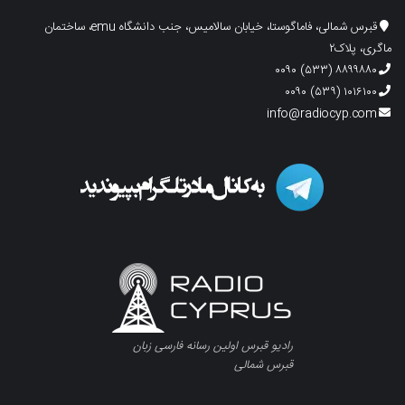
قبرس شمالی، فاماگوستا، خیابان سالامیس، جنب دانشگاه emu، ساختمان
ماگری، پلاک۲
۸۸۹۹۸۸۰ (۵۳۳) ۰۰۹۰
۱۰۱۶۱۰۰ (۵۳۹) ۰۰۹۰
info@radiocyp.com
رادیو قبرس اولین رسانه فارسی زبان
قبرس شمالی