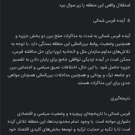
استقلال واقعی این منطقه را زیر سوال ببرد.
۵. آینده قبرس شمالی
آینده قبرس شمالی به شدت به مذاکرات صلح بین دو بخش جزیره و
همچنین وضعیت روابط بین‌المللی این منطقه بستگی دارد. با توجه به
تلاش‌های مداوم سازمان ملل و اتحادیه اروپا برای حل مناقشه قبرس،
ممکن است در آینده نزدیکی توافقی جامع برای پایان دادن به تقسیم
جزیره حاصل شود. با این حال، اختلافات عمیق سیاسی و اجتماعی بین
دو جامعه ترک و یونانی و همچنین مداخلات بین‌المللی همچنان موانعی
جدی برای این مذاکرات هستند.
نتیجه‌گیری
قبرس شمالی با تاریخچه‌ای پیچیده و وضعیت سیاسی و اقتصادی
دشواری مواجه است. با وجود تمام محدودیت‌ها، این منطقه تلاش کرده
است تا با تکیه بر حمایت ترکیه و توسعه بخش‌های کلیدی اقتصاد خود