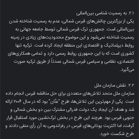
۲.۱. به رسمیت شناسی بین‌المللی
یکی از بزرگترین چالش‌های قبرس شمالی، عدم به رسمیت شناخته شدن
بین‌المللی است. جمهوری ترک قبرس شمالی توسط جامعه جهانی به
رسمیت شناخته نمی‌شود و این موضوع محدودیت‌های زیادی در زمینه
روابط دیپلماتیک و اقتصادی این منطقه ایجاد کرده است. ترکیه تنها
کشوری است که با این جمهوری روابط رسمی دارد و تمامی همکاری‌های
اقتصادی، نظامی و سیاسی قبرس شمالی عمدتاً از طریق ترکیه صورت
می‌گیرد.
۲.۲. نقش سازمان ملل
سازمان ملل متحد تلاش‌های متعددی برای حل مناقشه قبرس انجام داده
است. یکی از مهم‌ترین این تلاش‌ها، طرح “عنّان” بود که در سال ۲۰۰۴ ارائه
شد و هدف آن ایجاد یک دولت فدرالی مشترک بین دو بخش شمالی و
جنوبی قبرس بود. هرچند این طرح در بخش ترک‌نشین مورد استقبال قرار
گرفت، اما اکثریت یونانی‌های قبرس در رفراندومی به آن رأی منفی دادند و
طرح شکست خورد.