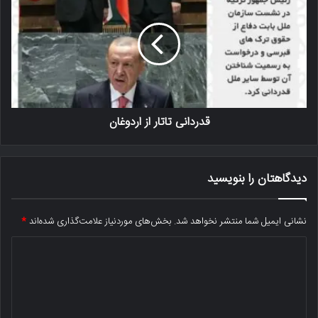
قدردانی تاتار از اردوغان
دیدگاهتان را بنویسید
نشانی ایمیل شما منتشر نخواهد شد.
بخش‌های موردنیاز علامت‌گذاری شده‌اند
*
د
ی
د
گ