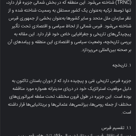
(TRNC) شناخته می‌شود. این منطقه که در بخش شمالی جزیره قرار دارد،
تنها توسط ترکیه به‌عنوان یک کشور مستقل به رسمیت شناخته شده و از
نظر سازمان ملل متحد و سایر کشورها به‌عنوان بخشی از جمهوری قبرس
شناخته می‌شود. قبرس شمالی از لحاظ سیاسی و اقتصادی تحت تأثیر
پیچیدگی‌های تاریخی و جغرافیایی خاص خود قرار دارد. این مقاله به
بررسی تاریخچه، وضعیت سیاسی و اقتصادی این منطقه و پیامدهای آن
بر صحنه بین‌المللی می‌پردازد.
۱. تاریخچه
جزیره قبرس تاریخی غنی و پیچیده دارد که از دوران باستان تاکنون به
دلیل موقعیت استراتژیک خود در دریای مدیترانه همواره مورد مناقشه
بوده است. این جزیره در طول قرون مختلف تحت سلطه امپراتوری‌های
مختلف از جمله رومی‌ها، بیزانسی‌ها، عثمانی‌ها و بریتانیایی‌ها قرار داشته
است.
۱.۱. تقسیم قبرس
پس از استقلال قبرس از بریتانیا در سال ۱۹۶۰، تنش‌های قومی بین