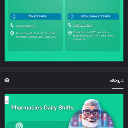
داروخانه