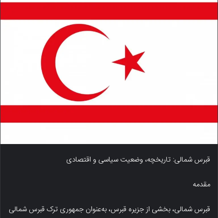
قبرس شمالی: تاریخچه، وضعیت سیاسی و اقتصادی
مقدمه
قبرس شمالی، بخشی از جزیره قبرس، به‌عنوان جمهوری ترک قبرس شمالی