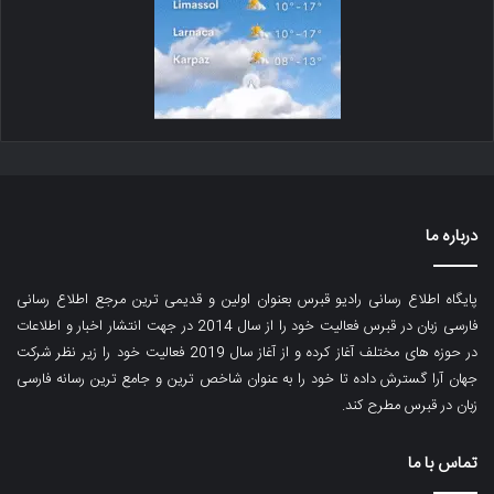
درباره ما
پایگاه اطلاع رسانی رادیو قبرس بعنوان اولین و قدیمی ترین مرجع اطلاع رسانی
فارسی زبان در قبرس فعالیت خود را از سال 2014 در جهت انتشار اخبار و اطلاعات
در حوزه های مختلف آغاز کرده و از آغاز سال 2019 فعالیت خود را زیر نظر شرکت
جهان آرا گسترش داده تا خود را به عنوان شاخص ترین و جامع ترین رسانه فارسی
زبان در قبرس مطرح کند.
تماس با ما