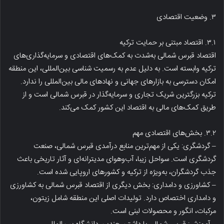
۳. وضعیت اقتصادی
۳.۱. اقتصاد مبتنی بر حمایت ترکیه
اقتصاد قبرس شمالی به‌شدت به کمک‌های اقتصادی و سرمایه‌گذاری‌های
ترکیه وابسته است. به دلیل عدم به رسمیت شناسی بین‌المللی، این منطقه
امکان دسترسی به بازارهای جهانی و نهادهای مالی بین‌المللی را ندارد.
ترکیه بزرگترین شریک تجاری و سرمایه‌گذار در قبرس شمالی است و از
طریق کمک‌های مالی به اقتصاد این کشور کمک می‌کند.
۳.۲. بخش‌های اقتصادی مهم
– گردشگری: یکی از مهم‌ترین منابع درآمدی قبرس شمالی، صنعت
گردشگری است. سواحل زیبا، آب‌وهوای مدیترانه‌ای و آثار تاریخی باعث
جذب گردشگران، به‌ویژه از ترکیه و کشورهای اروپایی شده است.
– کشاورزی و دامداری: بخش دیگری از اقتصاد قبرس شمالی به کشاورزی
و دامداری اختصاص دارد. تولیدات اصلی این منطقه شامل زیتون،
مرکبات، انگور و محصولات لبنی است.