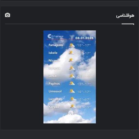
هواشناسی