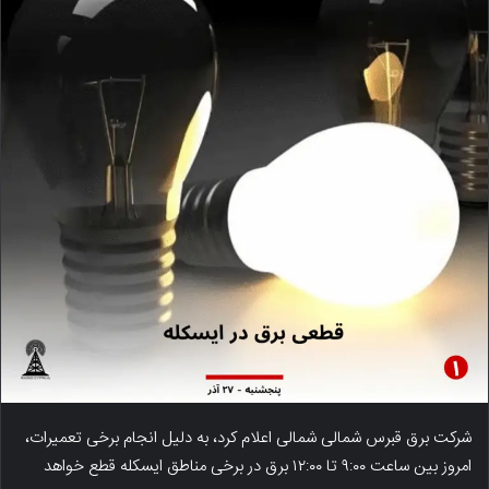
شرکت برق قبرس شمالی شمالی اعلام کرد، به دلیل انجام برخی تعمیرات،
امروز بین ساعت ۹:۰۰ تا ۱۲:۰۰ برق در برخی مناطق ایسکله قطع خواهد