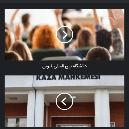
دانشگاه بین المللی قبرس