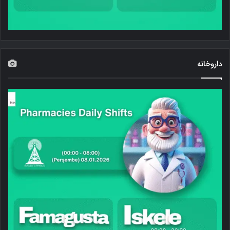
داروخانه