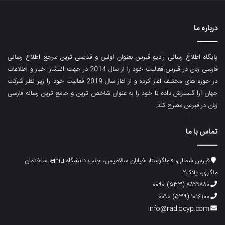
درباره ما
پایگاه اطلاع رسانی رادیو قبرس بعنوان اولین و قدیمی ترین مرجع اطلاع رسانی
فارسی زبان در قبرس فعالیت خود را از سال 2014 در جهت انتشار اخبار و اطلاعات
در حوزه های مختلف آغاز کرده و از آغاز سال 2019 فعالیت خود را زیر نظر شرکت
جهان آرا گسترش داده تا خود را به عنوان شاخص ترین و جامع ترین رسانه فارسی
زبان در قبرس مطرح کند.
تماس با ما
قبرس شمالی، فاماگوستا، خیابان سالامیس، جنب دانشگاه emu، ساختمان
ماگری، پلاک۲
۸۸۹۹۸۸۰ (۵۳۳) ۰۰۹۰
۱۰۱۶۱۰۰ (۵۳۹) ۰۰۹۰
info@radiocyp.com