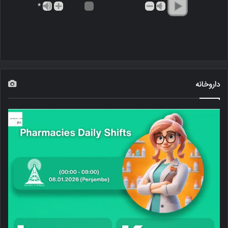
*
داروخانه