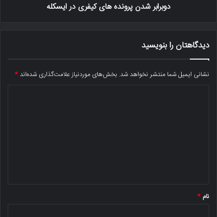
دوبرابر شدن پرونده های کیفری در ایسکله
دیدگاهتان را بنویسید
نشانی ایمیل شما منتشر نخواهد شد.
بخش‌های موردنیاز علامت‌گذاری شده‌اند
*
د
ی
د
گ
ا
ه
*
نام
*