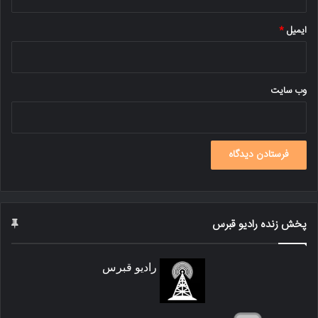
ایمیل
*
وب‌ سایت
پخش زنده رادیو قبرس
رادیو قبرس