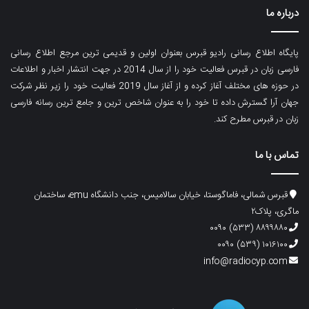
درباره ما
پایگاه اطلاع رسانی رادیو قبرس بعنوان اولین و قدیمی ترین مرجع اطلاع رسانی
فارسی زبان در قبرس فعالیت خود را از سال 2014 در جهت انتشار اخبار و اطلاعات
در حوزه های مختلف آغاز کرده و از آغاز سال 2019 فعالیت خود را زیر نظر شرکت
جهان آرا گسترش داده تا خود را به عنوان شاخص ترین و جامع ترین رسانه فارسی
زبان در قبرس مطرح کند.
تماس با ما
قبرس شمالی، فاماگوستا، خیابان سالامیس، جنب دانشگاه emu، ساختمان
ماگری، پلاک۲
۸۸۹۹۸۸۰ (۵۳۳) ۰۰۹۰
۱۰۱۶۱۰۰ (۵۳۹) ۰۰۹۰
info@radiocyp.com