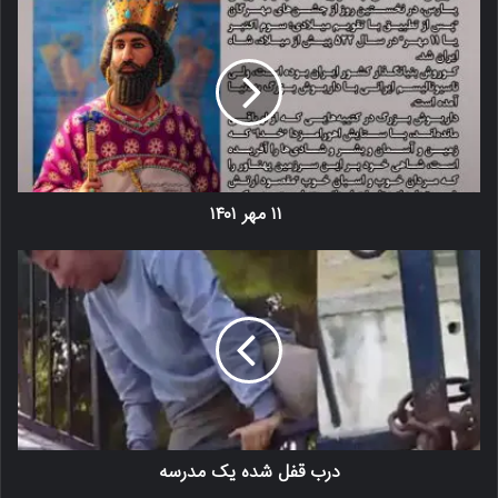
۱۱ مهر ۱۴۰۱
درب قفل شده یک مدرسه