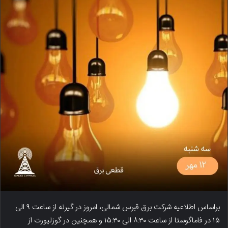
براساس اطلاعیه شرکت برق قبرس شمالی، امروز در گیرنه از ساعت ۹ الی
۱۵ در فاماگوستا از ساعت ۸:۳۰ الی ۱۵:۳۰ و همچنین در گوزلیورت از