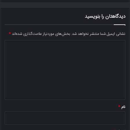
دیدگاهتان را بنویسید
نشانی ایمیل شما منتشر نخواهد شد.
بخش‌های موردنیاز علامت‌گذاری شده‌اند
*
د
ی
د
گ
ا
ه
*
نام
*