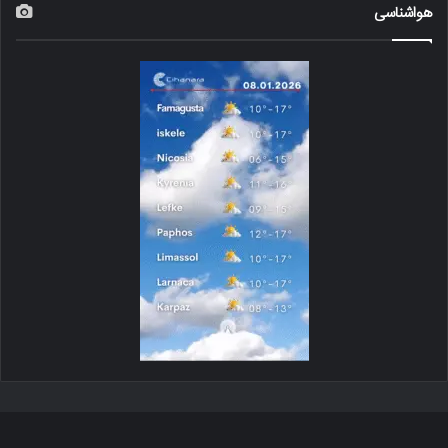
هواشناسی