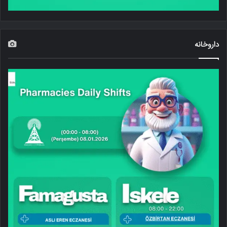
داروخانه