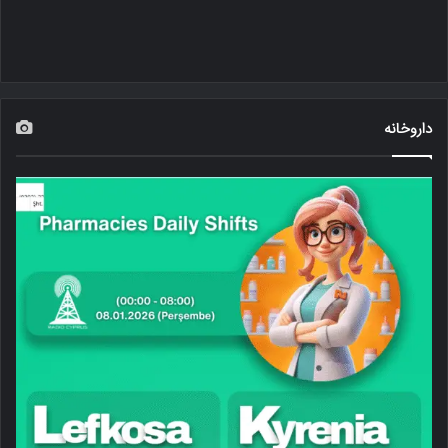
داروخانه