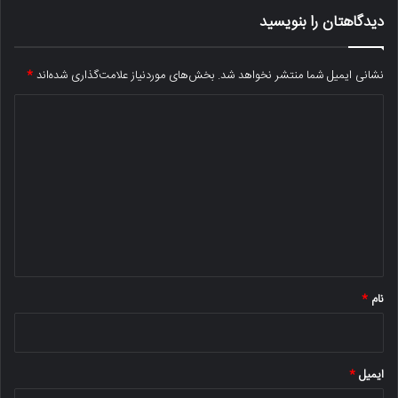
دیدگاهتان را بنویسید
نشانی ایمیل شما منتشر نخواهد شد.
بخش‌های موردنیاز علامت‌گذاری شده‌اند
*
د
ی
د
گ
ا
ه
*
نام
*
ایمیل
*