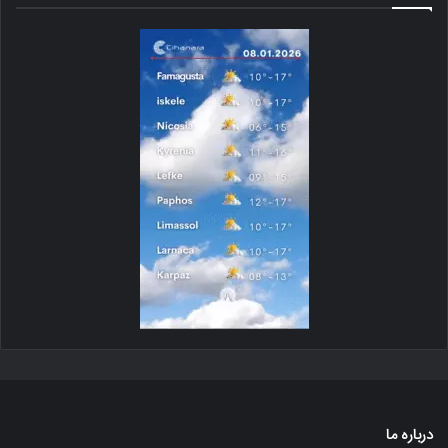
درباره ما