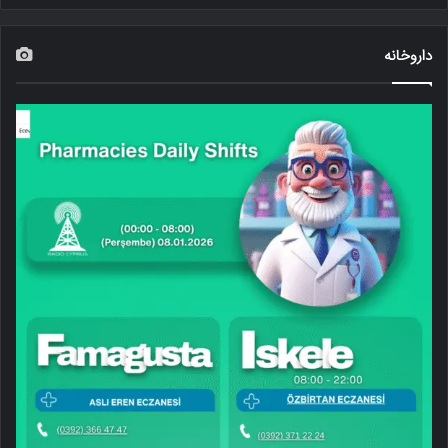
داروخانه