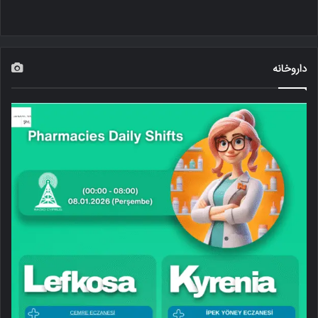
داروخانه