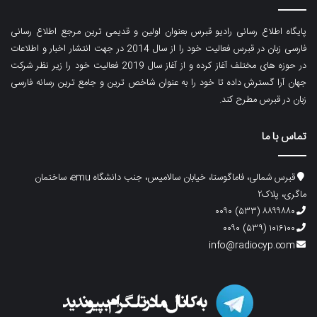
پایگاه اطلاع رسانی رادیو قبرس بعنوان اولین و قدیمی ترین مرجع اطلاع رسانی
فارسی زبان در قبرس فعالیت خود را از سال 2014 در جهت انتشار اخبار و اطلاعات
در حوزه های مختلف آغاز کرده و از آغاز سال 2019 فعالیت خود را زیر نظر شرکت
جهان آرا گسترش داده تا خود را به عنوان شاخص ترین و جامع ترین رسانه فارسی
زبان در قبرس مطرح کند.
تماس با ما
قبرس شمالی، فاماگوستا، خیابان سالامیس، جنب دانشگاه emu، ساختمان
ماگری، پلاک۲
۸۸۹۹۸۸۰ (۵۳۳) ۰۰۹۰
۱۰۱۶۱۰۰ (۵۳۹) ۰۰۹۰
info@radiocyp.com