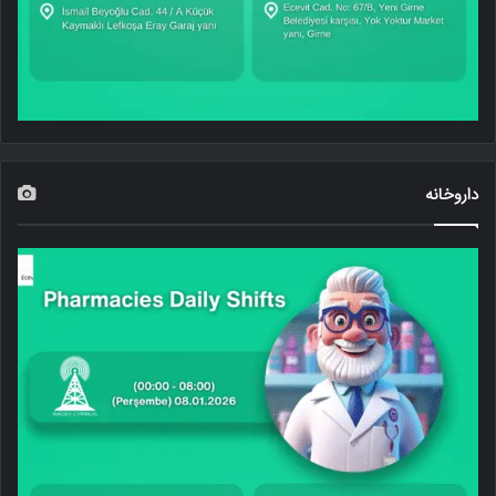
داروخانه