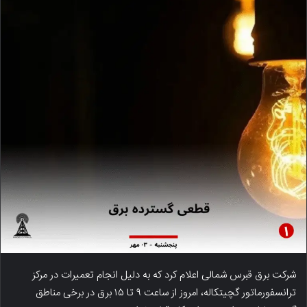
شرکت برق قبرس شمالی اعلام کرد که به دلیل انجام تعمیرات در مرکز
ترانسفورماتور گچیتکاله، امروز از ساعت ۹ تا ۱۵ برق در برخی مناطق