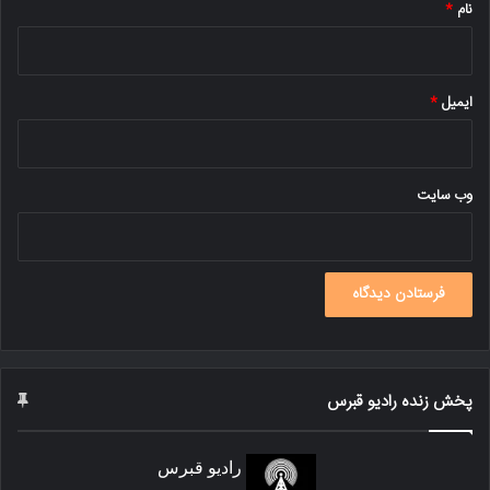
نام
*
ایمیل
*
وب‌ سایت
پخش زنده رادیو قبرس
رادیو قبرس