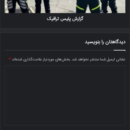
گزارش پلیس ترافیک
دیدگاهتان را بنویسید
نشانی ایمیل شما منتشر نخواهد شد.
بخش‌های موردنیاز علامت‌گذاری شده‌اند
*
د
ی
د
گ
ا
ه
*