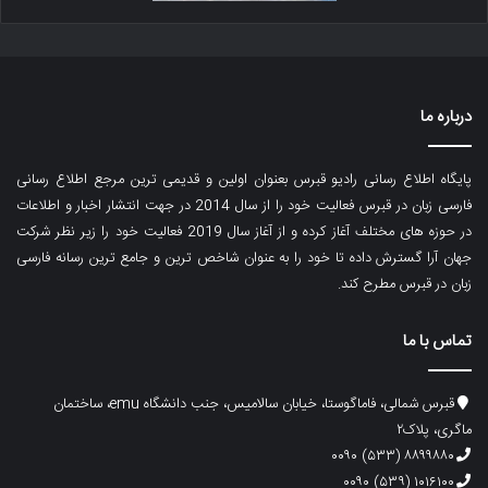
درباره ما
پایگاه اطلاع رسانی رادیو قبرس بعنوان اولین و قدیمی ترین مرجع اطلاع رسانی
فارسی زبان در قبرس فعالیت خود را از سال 2014 در جهت انتشار اخبار و اطلاعات
در حوزه های مختلف آغاز کرده و از آغاز سال 2019 فعالیت خود را زیر نظر شرکت
جهان آرا گسترش داده تا خود را به عنوان شاخص ترین و جامع ترین رسانه فارسی
زبان در قبرس مطرح کند.
تماس با ما
قبرس شمالی، فاماگوستا، خیابان سالامیس، جنب دانشگاه emu، ساختمان
ماگری، پلاک۲
۸۸۹۹۸۸۰ (۵۳۳) ۰۰۹۰
۱۰۱۶۱۰۰ (۵۳۹) ۰۰۹۰