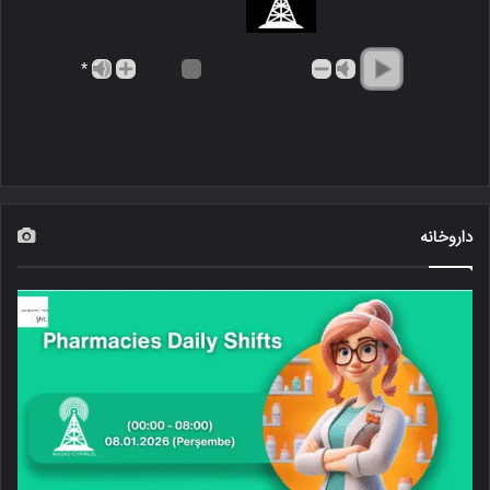
*
داروخانه