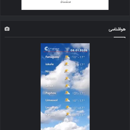
هواشناسی