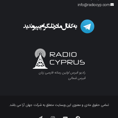
info@radiocyp.com
رادیو قبرس اولین رسانه فارسی زبان
قبرس شمالی
تمامی حقوق مادی و معنوی این وبسایت متعلق به شرکت جهان آرا می باشد.