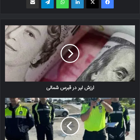
ارزش لیر در قبرس شمالی