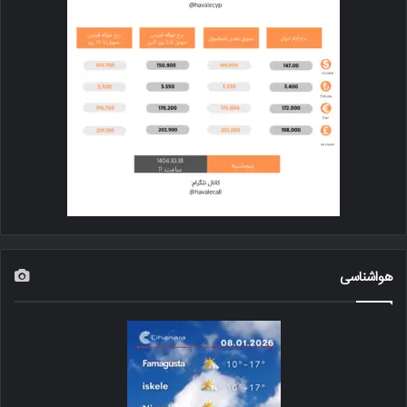
هواشناسی