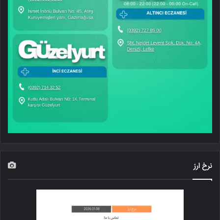
نرخ ارز