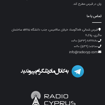
زبان در قبرس مطرح کند.
تماس با ما
قبرس شمالی، فاماگوستا، خیابان سالامیس، جنب دانشگاه emu، ساختمان
ماگری، پلاک۲
۸۸۹۹۸۸۰ (۵۳۳) ۰۰۹۰
۱۰۱۶۱۰۰ (۵۳۹) ۰۰۹۰
info@radiocyp.com