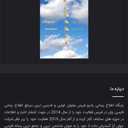
درباره ما
پایگاه اطلاع رسانی رادیو قبرس بعنوان اولین و قدیمی ترین مرجع اطلاع رسانی
فارسی زبان در قبرس فعالیت خود را از سال 2014 در جهت انتشار اخبار و اطلاعات
در حوزه های مختلف آغاز کرده و از آغاز سال 2019 فعالیت خود را زیر نظر شرکت
جهان آرا گسترش داده تا خود را به عنوان شاخص ترین و جامع ترین رسانه فارسی