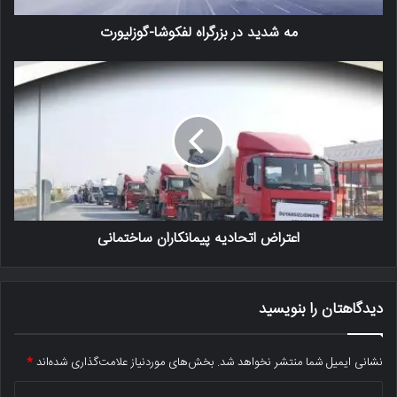
مه شدید در بزرگراه لفکوشا-گوزلیورت
اعتراض اتحادیه پیمانکاران ساختمانی
دیدگاهتان را بنویسید
نشانی ایمیل شما منتشر نخواهد شد.
بخش‌های موردنیاز علامت‌گذاری شده‌اند
*
د