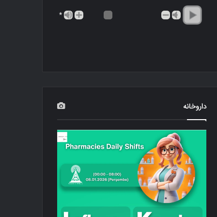
*
داروخانه