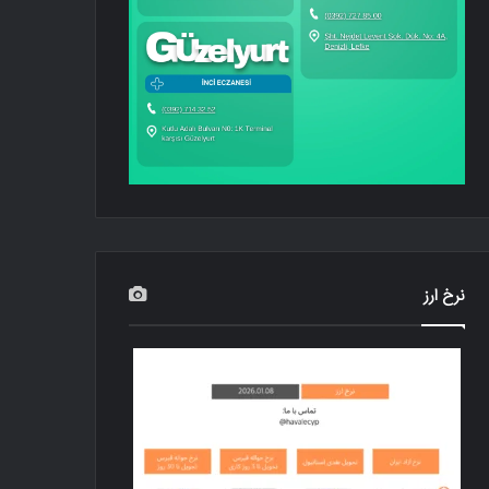
نرخ ارز