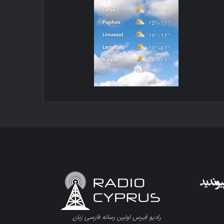
رادیو قبرس اولین رسانه فارسی زبان