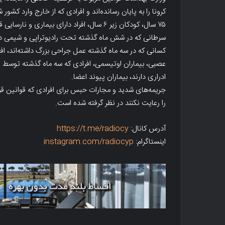
کرونا را به پایان رسانده‌اند و افرادی که از خارج وارد کشو
۷۵ سال، کودکان زیر ۶ سال، افراد دارای بیم
کسانی که در سه ماه گذشته عمل جراحی بزرگ داشته‌اند، افر
عصبی، بیماران اوتیسمی، افرادی که سه ماه گذشته توسط
ادراری دارند، بیماران پیوند اعضا.
جریمه‌های شدید و مجارات حبس برای افرادی که قوانین قرنط
را رعایت نکنند در نظر گرفته شده است.
آدرس کانال:
https://t.me/radiocy
اینستاگرام:
instagram.com/radiocyp