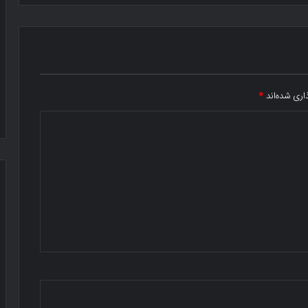
اری شده‌اند
*