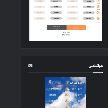
هواشناسی