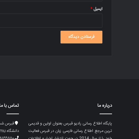
ایمیل
*
درباره ما
تماس با ما
پایگاه اطلاع رسانی رادیو قبرس بعنوان اولین و قدیمی
قبرس شما
ترین مرجع اطلاع رسانی فارسی زبان در قبرس فعالیت
دانشگاه emu، ساختمان ماگری، پلاک۲
خود را از سال 2014 در جهت انتشار اخبار و اطلاعات
۸۸۹۹۸۸۰ (۵۳۳) ۰۰۹۰