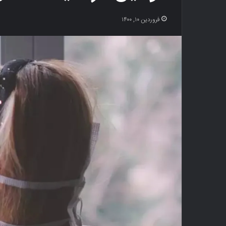
فروردین ۱۰, ۱۴۰۰