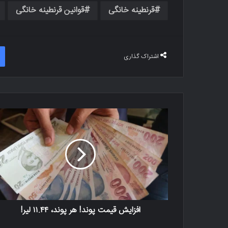
قرنطینه خانگی
قوانین قرنطینه خانگی
اشتراک گذاری
افزایش قیمت پوند! هر پوند، ۱۱.۴۴ لیر!