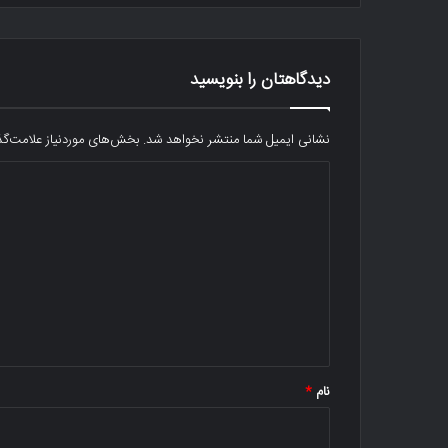
دیدگاهتان را بنویسید
نشانی ایمیل شما منتشر نخواهد شد.
بخش‌های موردنیاز علامت‌گذ
د
ی
د
گ
ا
ه
*
نام
*