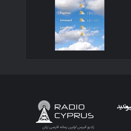
رادیو قبرس اولین رسانه فارسی زبان