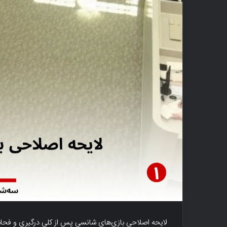
لایحه اصلاحی بازی‌های شانسی پس از کلی درگیری و فحا