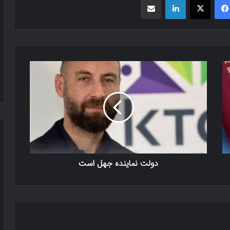
دولت نماینده جهل است