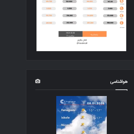
هواشناسی