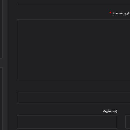
اری شده‌اند
*
وب‌ سایت