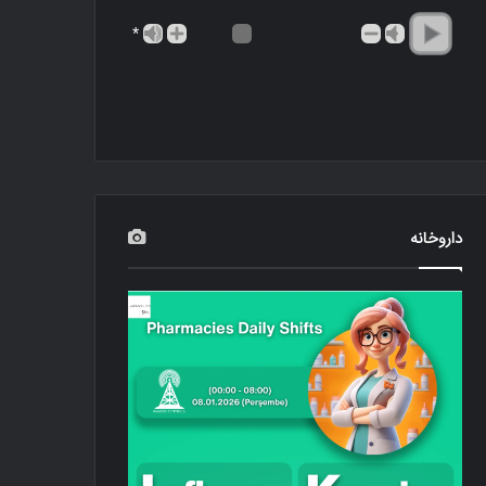
*
داروخانه