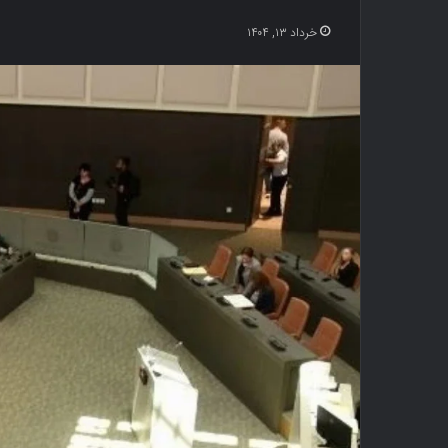
خرداد ۱۳, ۱۴۰۴