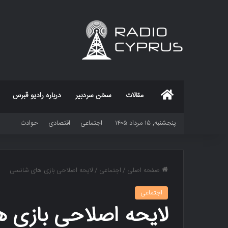
خانه
مقالات
سخن سردبیر
درباره رادیو قبرس
پنجشنبه, ۱۵ مرداد ۱۴۰۵
اجتماعی
اقتصادی
حوادث
صفحه اصلی
/
اجتماعی
/
لایحه اصلاحی بازی های شانسی
اجتماعی
لایحه اصلاحی بازی 