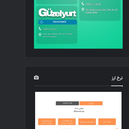
نرخ ارز