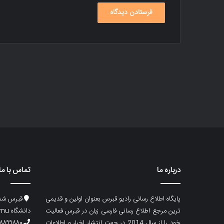
درباره ما
تماس با ما
پایگاه اطلاع رسانی رادیو قبرس بعنوان اولین و قدیمی
قبرس شما
ترین مرجع اطلاع رسانی فارسی زبان در قبرس فعالیت
دانشگاه emu، ساختمان ماگری، پلاک۲
خود را از سال 2014 در جهت انتشار اخبار و اطلاعات
۸۸۹۹۸۸۰ (۵۳۳) ۰۰۹۰