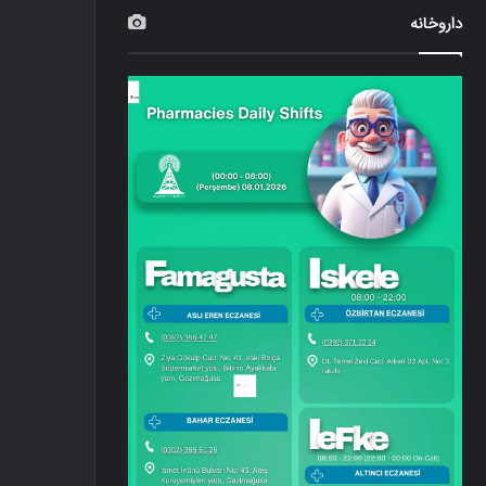
داروخانه