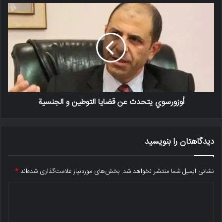
أوزورسوي يتحدث عن قضايا التوطين و الجنسية
دیدگاهتان را بنویسید
نشانی ایمیل شما منتشر نخواهد شد.
بخش‌های موردنیاز علامت‌گذاری شده‌اند
*
د
ی
د