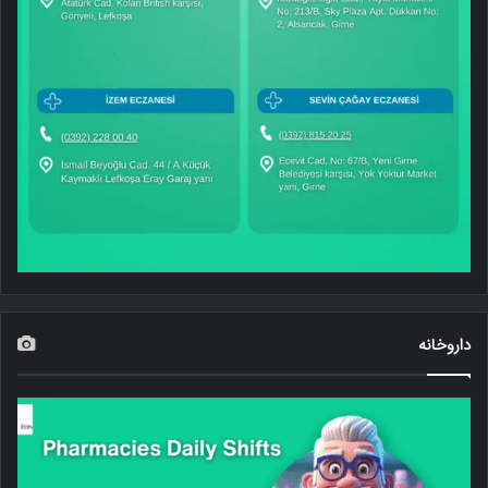
داروخانه