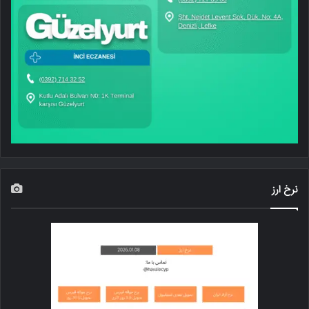
نرخ ارز