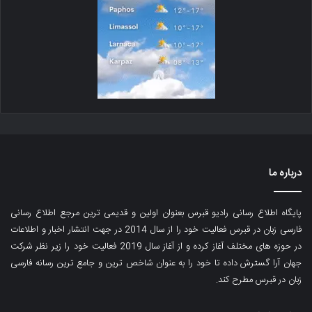
درباره ما
پایگاه اطلاع رسانی رادیو قبرس بعنوان اولین و قدیمی ترین مرجع اطلاع رسانی
فارسی زبان در قبرس فعالیت خود را از سال 2014 در جهت انتشار اخبار و اطلاعات
در حوزه های مختلف آغاز کرده و از آغاز سال 2019 فعالیت خود را زیر نظر شرکت
جهان آرا گسترش داده تا خود را به عنوان شاخص ترین و جامع ترین رسانه فارسی
زبان در قبرس مطرح کند.