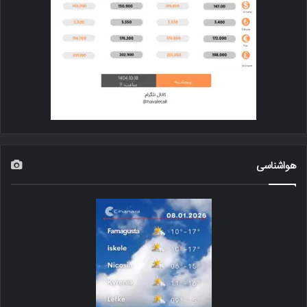
هواشناسی