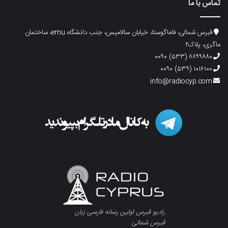
تماس با ما
قبرس شمالی، فاماگوستا، خیابان سالامیس، جنب دانشگاه emu، ساختمان
ماگری، پلاک۲
۸۸۹۹۸۸۰ (۵۳۳) ۰۰۹۰
۱۰۱۶۱۰۰ (۵۳۹) ۰۰۹۰
info@radiocyp.com
رادیو قبرس اولین رسانه فارسی زبان
قبرس شمالی