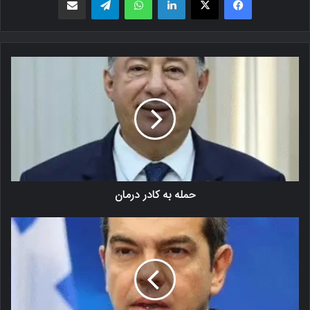
حمله به کادر درمان