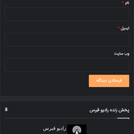
نام
*
ایمیل
*
وب‌ سایت
پخش زنده رادیو قبرس
رادیو قبرس