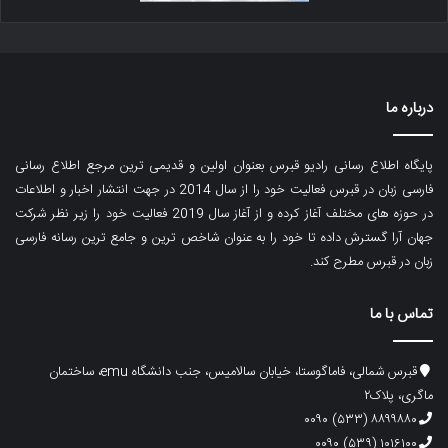
درباره ما
پایگاه اطلاع رسانی رادیو قبرس بعنوان اولین و قدیمی ترین مرجع اطلاع رسانی
فارسی زبان در قبرس فعالیت خود را از سال 2014 در جهت انتشار اخبار و اطلاعات
در حوزه های مختلف آغاز کرده و از آغاز سال 2019 فعالیت خود را زیر نظر شرکت
جهان آرا گسترش داده تا خود را به عنوان شاخص ترین و جامع ترین رسانه فارسی
زبان در قبرس مطرح کند.
تماس با ما
قبرس شمالی، فاماگوستا، خیابان سالامیس، جنب دانشگاه emu، ساختمان
ماگری، پلاک۲
۸۸۹۹۸۸۰ (۵۳۳) ۰۰۹۰
۱۰۱۶۱۰۰ (۵۳۹) ۰۰۹۰