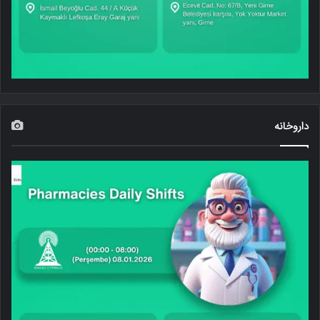
داروخانه