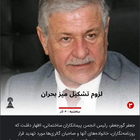
جعفر گورجعفر، رئیس انجمن پیمانکاران ساختمانی، اظهار داشت که
روزنامه‌نگاران، خانواده‌های آنها و صاحبان گالری‌ها مورد تهدید قرار