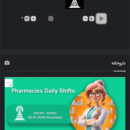
*
داروخانه