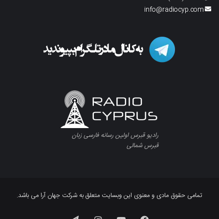
info@radiocyp.com
رادیو قبرس اولین رسانه فارسی زبان
قبرس شمالی
تمامی حقوق مادی و معنوی این وبسایت متعلق به شرکت جهان آرا می باشد.