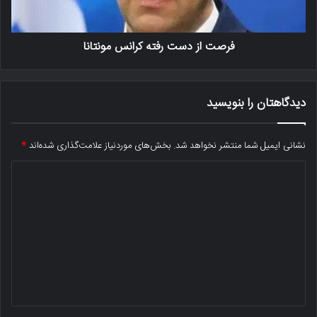
فرصت از دست رفته کرانس مونتانا
دیدگاهتان را بنویسید
نشانی ایمیل شما منتشر نخواهد شد.
بخش‌های موردنیاز علامت‌گذاری شده‌اند
*
د
ی
د
گ
ا
ه
*