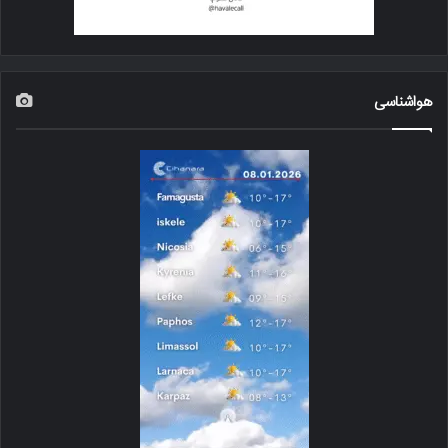
هواشناسی