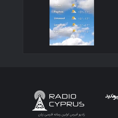
رادیو قبرس اولین رسانه فارسی زبان