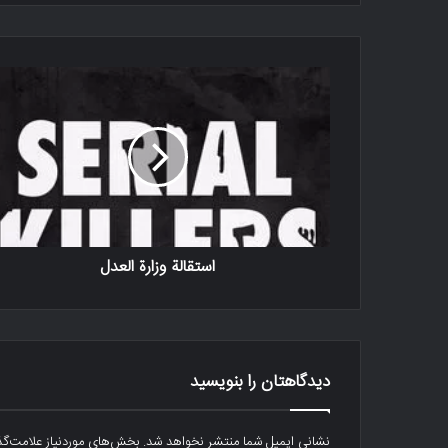
استقالة وزارة العدل
دیدگاهتان را بنویسید
نشانی ایمیل شما منتشر نخواهد شد.
بخش‌های موردنیاز علامت‌گذ