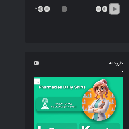
*
داروخانه