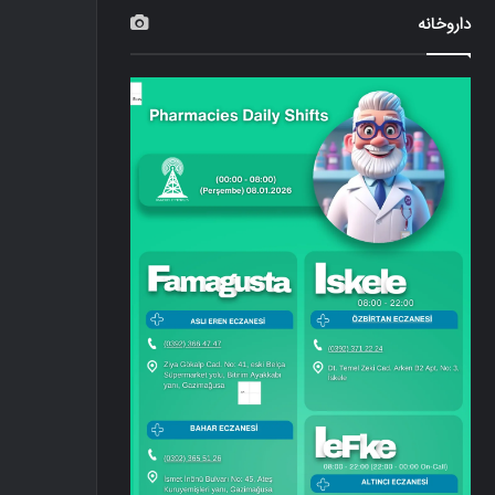
داروخانه