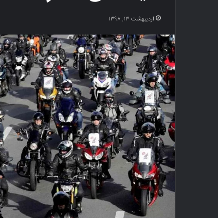
اردیبهشت ۱۳, ۱۳۹۸