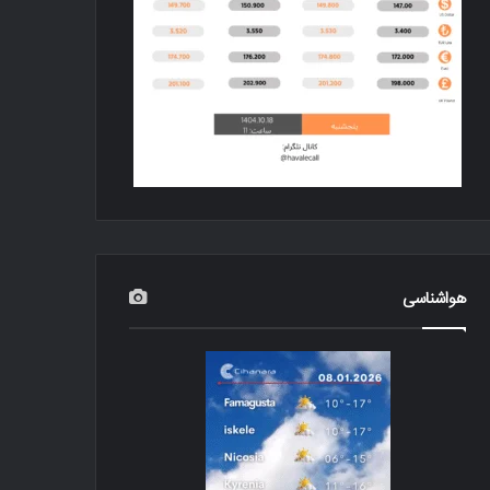
هواشناسی