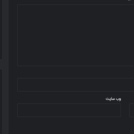
وب‌ سایت