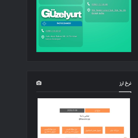
نرخ ارز