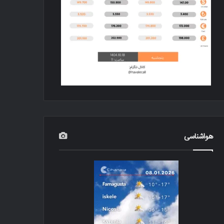
هواشناسی