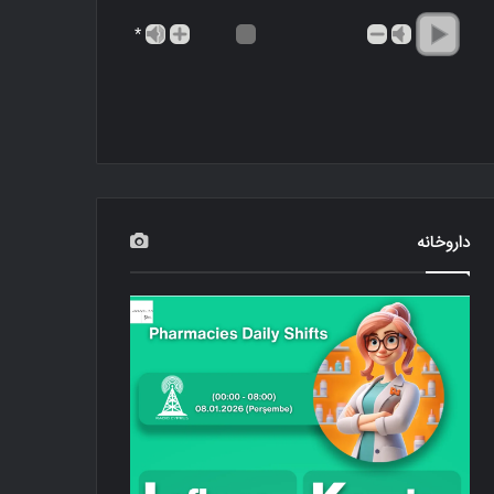
*
داروخانه