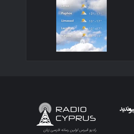
رادیو قبرس اولین رسانه فارسی زبان