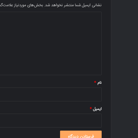
نشانی ایمیل شما منتشر نخواهد شد.
بخش‌های موردنیاز علامت‌گذ
د
ی
د
گ
ا
ه
*
نام
*
ایمیل
*