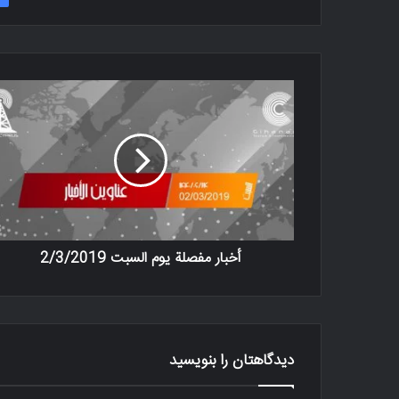
أخبار مفصلة یوم ‫السبت‬‬‬ 2/3/2019
دیدگاهتان را بنویسید