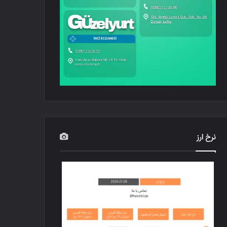
نرخ ارز