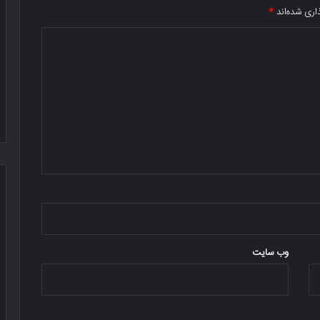
اری شده‌اند
*
وب‌ سایت