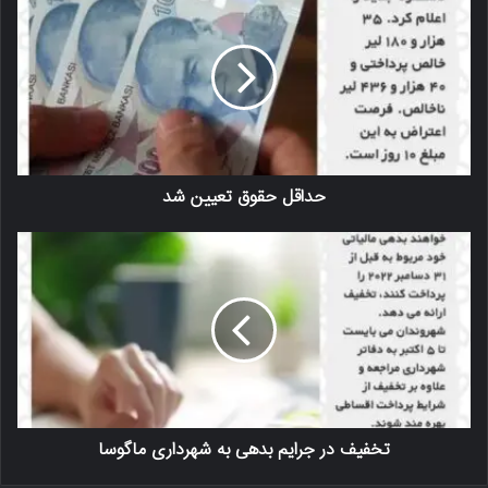
حداقل حقوق تعیین شد
تخفیف در جرایم بدهی به شهرداری ماگوسا