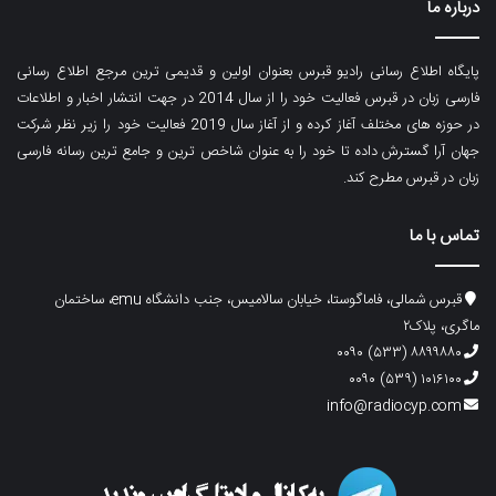
درباره ما
پایگاه اطلاع رسانی رادیو قبرس بعنوان اولین و قدیمی ترین مرجع اطلاع رسانی
فارسی زبان در قبرس فعالیت خود را از سال 2014 در جهت انتشار اخبار و اطلاعات
در حوزه های مختلف آغاز کرده و از آغاز سال 2019 فعالیت خود را زیر نظر شرکت
جهان آرا گسترش داده تا خود را به عنوان شاخص ترین و جامع ترین رسانه فارسی
زبان در قبرس مطرح کند.
تماس با ما
قبرس شمالی، فاماگوستا، خیابان سالامیس، جنب دانشگاه emu، ساختمان
ماگری، پلاک۲
۸۸۹۹۸۸۰ (۵۳۳) ۰۰۹۰
۱۰۱۶۱۰۰ (۵۳۹) ۰۰۹۰
info@radiocyp.com