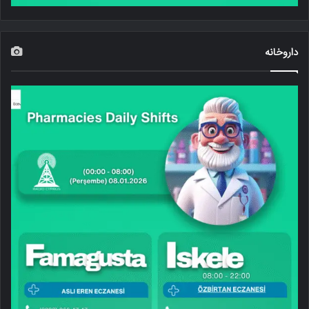
داروخانه