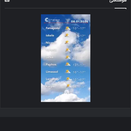
هواشناسی