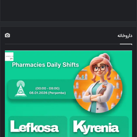
داروخانه