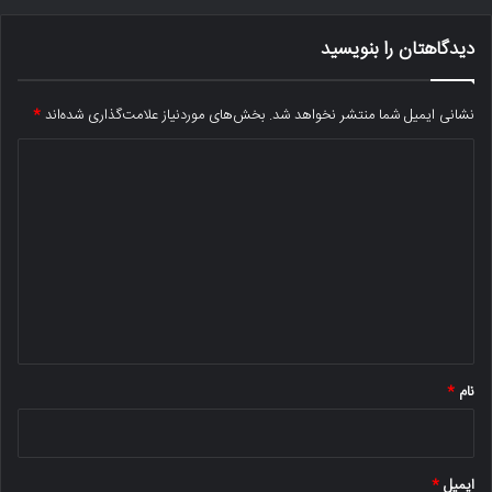
دیدگاهتان را بنویسید
نشانی ایمیل شما منتشر نخواهد شد.
بخش‌های موردنیاز علامت‌گذاری شده‌اند
*
د
ی
د
گ
ا
ه
*
نام
*
ایمیل
*