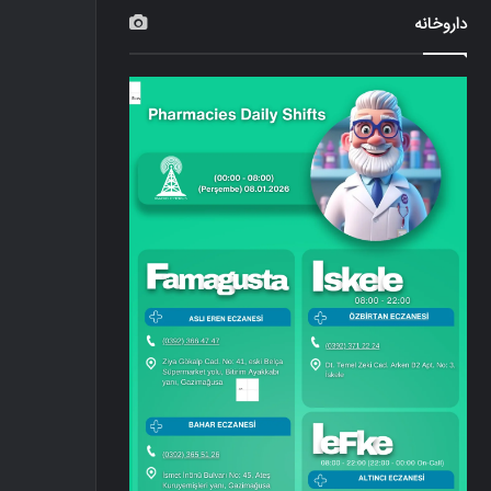
داروخانه