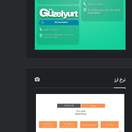
نرخ ارز