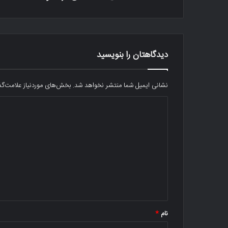
دیدگاهتان را بنویسید
نشانی ایمیل شما منتشر نخواهد شد.
بخش‌های موردنیاز علامت‌گذ
د
ی
د
گ
ا
ه
*
نام
*