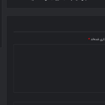
اری شده‌اند
*