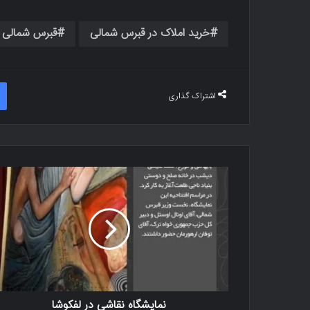
خرید املاک در قبرس شمالی
قبرس شمالی
اشتراک گذاری
نمایشگاه نقاشی در لفکوشا