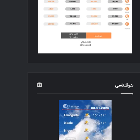
هواشناسی