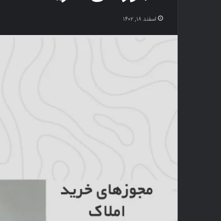
اسفند ۱۸, ۱۴۰۲