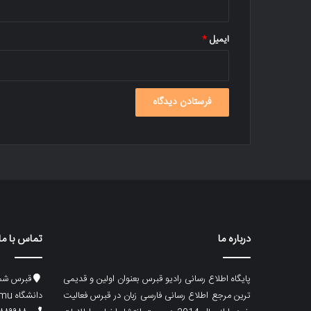
ایمیل
*
درباره ما
تماس با ما
پایگاه اطلاع رسانی رادیو قبرس بعنوان اولین و قدیمی
قبرس شما
ترین مرجع اطلاع رسانی فارسی زبان در قبرس فعالیت
دانشگاه emu، ساختمان ماگری، پلاک۲