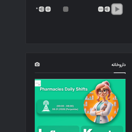
*
داروخانه