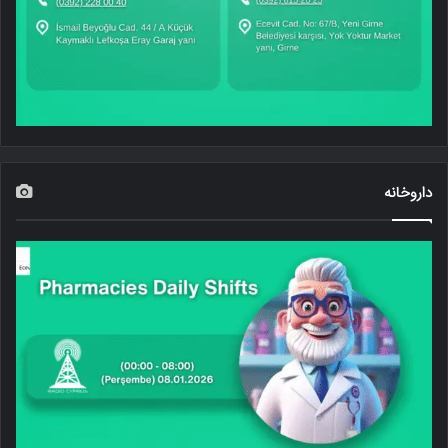
داروخانه