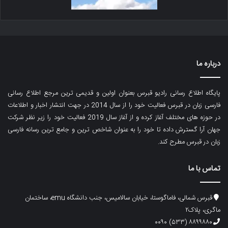
درباره ما
پایگاه اطلاع رسانی رادیو قبرس بعنوان اولین و قدیمی ترین مرجع اطلاع رسانی
فارسی زبان در قبرس فعالیت خود را از سال 2014 در جهت انتشار اخبار و اطلاعات
در حوزه های مختلف آغاز کرده و از آغاز سال 2019 فعالیت خود را زیر نظر شرکت
جهان آرا گسترش داده تا خود را به عنوان شاخص ترین و جامع ترین رسانه فارسی
زبان در قبرس مطرح کند.
تماس با ما
قبرس شمالی، فاماگوستا، خیابان سالامیس، جنب دانشگاه emu، ساختمان
ماگری، پلاک۲
۸۸۹۹۸۸۰ (۵۳۳) ۰۰۹۰