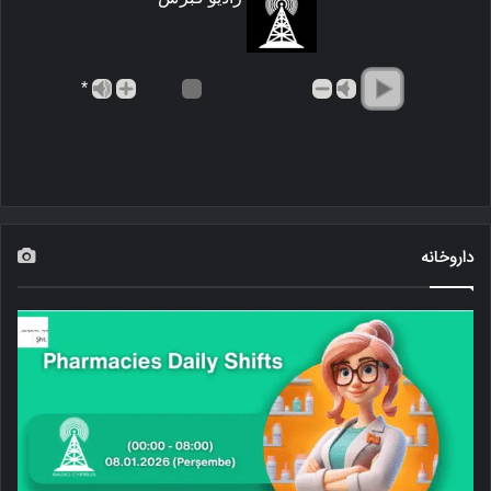
*
داروخانه