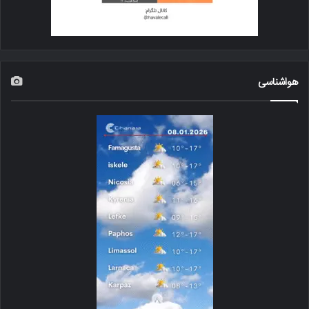
هواشناسی