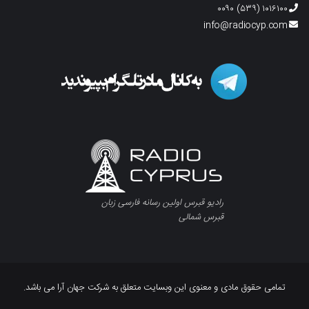
۱۰۱۶۱۰۰ (۵۳۹) ۰۰۹۰
info@radiocyp.com
رادیو قبرس اولین رسانه فارسی زبان
قبرس شمالی
تمامی حقوق مادی و معنوی این وبسایت متعلق به شرکت جهان آرا می باشد.