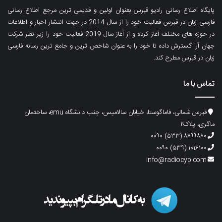
پایگاه اطلاع رسانی رادیو قبرس بعنوان اولین و قدیمی ترین مرجع اطلاع رسانی
فارسی زبان در قبرس فعالیت خود را از سال 2014 در جهت انتشار اخبار و اطلاعات
در حوزه های مختلف آغاز کرده و از آغاز سال 2019 فعالیت خود را زیر نظر شرکت
جهان آرا گسترش داده تا خود را به عنوان شاخص ترین و جامع ترین رسانه فارسی
زبان در قبرس مطرح کند.
تماس با ما
قبرس شمالی، فاماگوستا، خیابان سالامیس، جنب دانشگاه emu، ساختمان
ماگری، پلاک۲
۸۸۹۹۸۸۰ (۵۳۳) ۰۰۹۰
۱۰۱۶۱۰۰ (۵۳۹) ۰۰۹۰
info@radiocyp.com