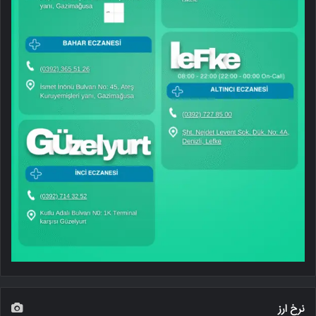
نرخ ارز