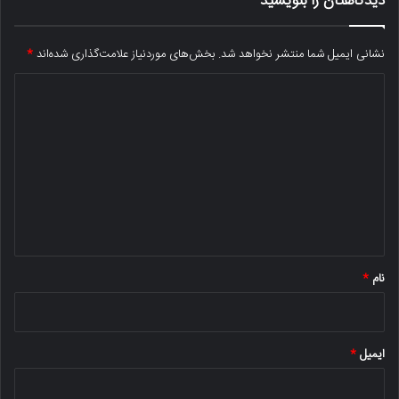
دیدگاهتان را بنویسید
نشانی ایمیل شما منتشر نخواهد شد.
بخش‌های موردنیاز علامت‌گذاری شده‌اند
*
د
ی
د
گ
ا
ه
*
نام
*
ایمیل
*