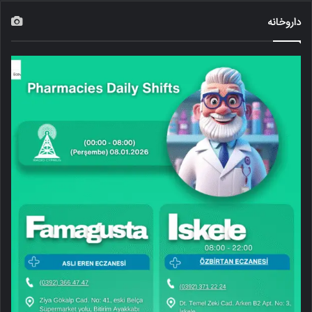
داروخانه