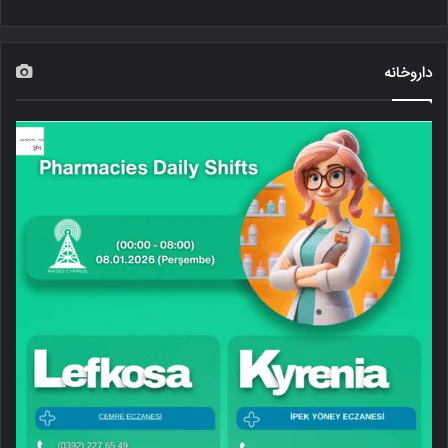
داروخانه