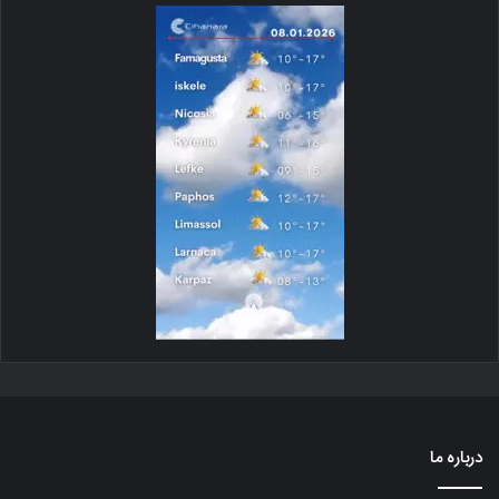
درباره ما