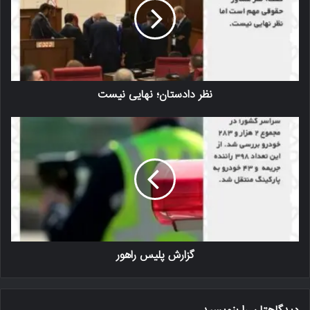
نظر دادستان؛ نهایی نیست
گزارش پلیس راهور