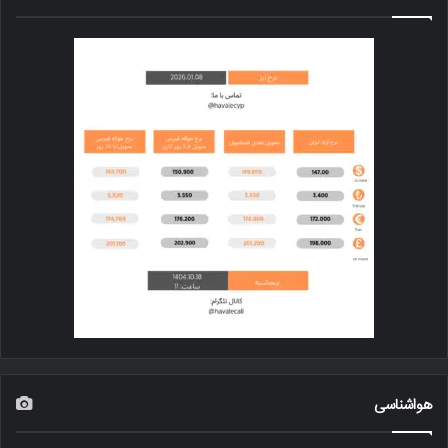
هواشناسی