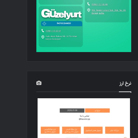
نرخ ارز