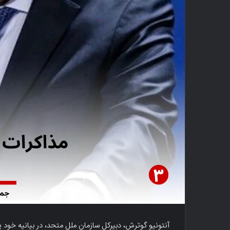
آنتونیو گوترش، دبیرکل سازمان ملل متحد، در بیانیه خود