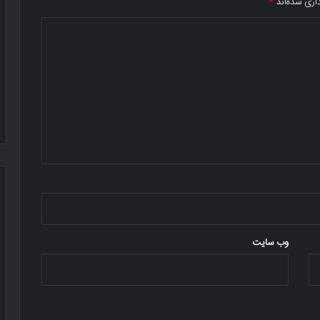
اری شده‌اند
*
وب‌ سایت