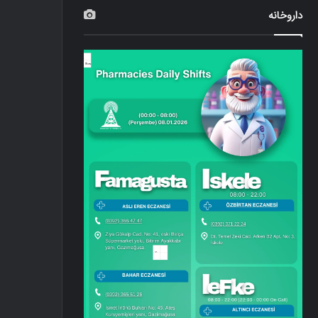
داروخانه