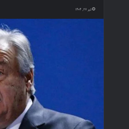
تیر ۲۷, ۱۴۰۴