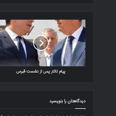
پیام تاتار پس از نشست قبرس
دیدگاهتان را بنویسید