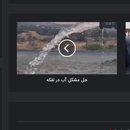
حل مشکل آب در لفکه