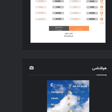
هواشناسی