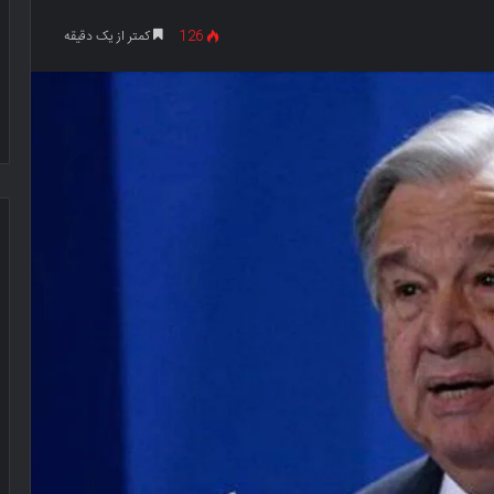
126
کمتر از یک دقیقه