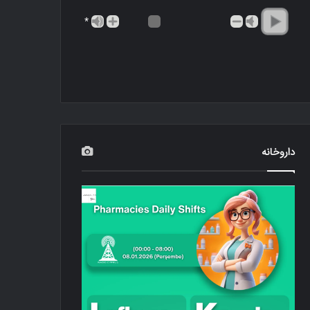
*
داروخانه