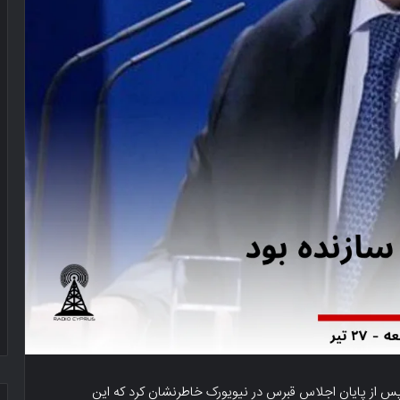
 پس از پایان اجلاس قبرس در نیویورک خاطرنشان کرد که این