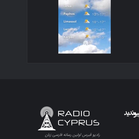
رادیو قبرس اولین رسانه فارسی زبان