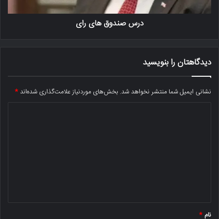
درس صندوق های رای
دیدگاهتان را بنویسید
نشانی ایمیل شما منتشر نخواهد شد.
بخش‌های موردنیاز علامت‌گذاری شده‌اند
*
د
ی
د
گ
ا
ه
*
نام
*