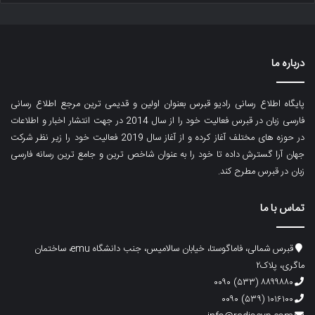
درباره ما
پایگاه اطلاع رسانی رادیو قبرس بعنوان اولین و قدیمی ترین مرجع اطلاع رسانی
فارسی زبان در قبرس فعالیت خود را از سال 2014 در جهت انتشار اخبار و اطلاعات
در حوزه های مختلف آغاز کرده و از آغاز سال 2019 فعالیت خود را زیر نظر شرکت
جهان آرا گسترش داده تا خود را به عنوان شاخص ترین و جامع ترین رسانه فارسی
زبان در قبرس مطرح کند.
تماس با ما
قبرس شمالی، فاماگوستا، خیابان سالامیس، جنب دانشگاه emu، ساختمان
ماگری، پلاک۲
۸۸۹۹۸۸۰ (۵۳۳) ۰۰۹۰
۱۰۱۶۱۰۰ (۵۳۹) ۰۰۹۰