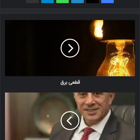
قطعی برق