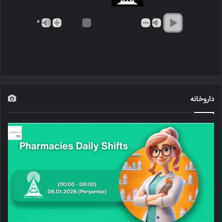
*
داروخانه