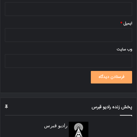
ایمیل
*
وب‌ سایت
پخش زنده رادیو قبرس
رادیو قبرس