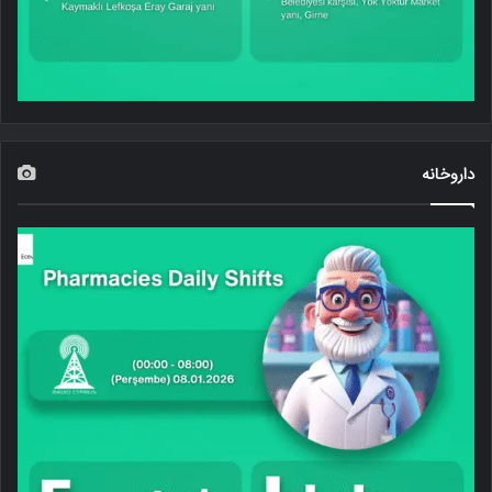
داروخانه