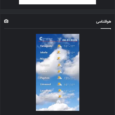
هواشناسی