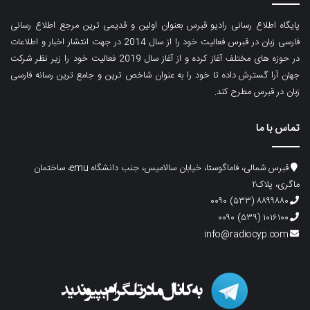
پایگاه اطلاع رسانی رادیو قبرس بعنوان اولین و قدیمی ترین مرجع اطلاع رسانی
فارسی زبان در قبرس فعالیت خود را از سال 2014 در جهت انتشار اخبار و اطلاعات
در حوزه های مختلف آغاز کرده و از آغاز سال 2019 فعالیت خود را زیر نظر شرکت
جهان آرا گسترش داده تا خود را به عنوان شاخص ترین و جامع ترین رسانه فارسی
زبان در قبرس مطرح کند.
تماس با ما
قبرس شمالی، فاماگوستا، خیابان سالامیس، جنب دانشگاه emu، ساختمان
ماگری، پلاک۲
۸۸۹۹۸۸۰ (۵۳۳) ۰۰۹۰
۱۰۱۶۱۰۰ (۵۳۹) ۰۰۹۰
info@radiocyp.com