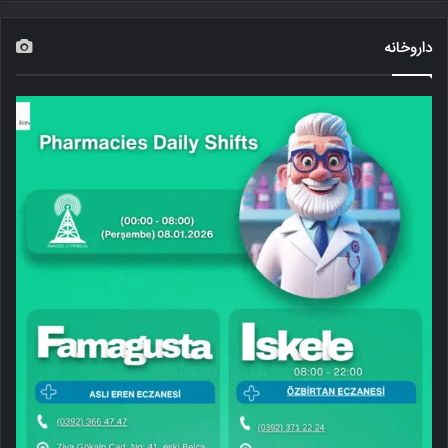
داروخانه