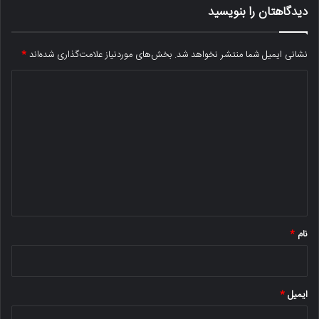
دیدگاهتان را بنویسید
نشانی ایمیل شما منتشر نخواهد شد.
بخش‌های موردنیاز علامت‌گذاری شده‌اند
*
د
ی
د
گ
ا
ه
*
نام
*
ایمیل
*