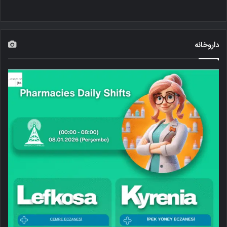
داروخانه