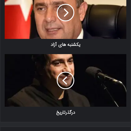
یکشنبه های آزاد
درگذرتاریخ