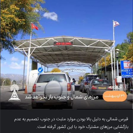
قبرس شمالی به دلیل بالا بودن موارد مثبت در جنوب تصمیم به عدم
بازگشایی مرزهای مشترک خود با این کشور گرفته است.