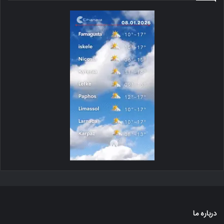
درباره ما