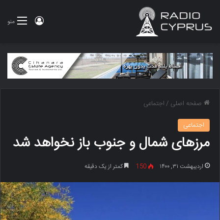
ورود
منو
صفحه اصلی
/
اجتماعی
اجتماعی
مرزهای شمال و جنوب باز نخواهد شد
اردیبهشت ۳۱, ۱۴۰۰
150
کمتر از یک دقیقه