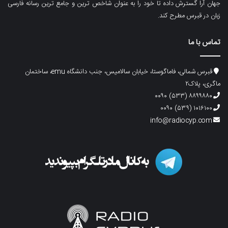
جهان آرا گسترش داده تا خود را به عنوان شاخص ترین و جامع ترین رسانه فارسی
زبان در قبرس مطرح کند.
تماس با ما
قبرس شمالی، فاماگوستا، خیابان سالامیس، جنب دانشگاه emu، ساختمان
ماگری، پلاک۲
۸۸۹۹۸۸۰ (۵۳۳) ۰۰۹۰
۱۰۱۶۱۰۰ (۵۳۹) ۰۰۹۰
info@radiocyp.com