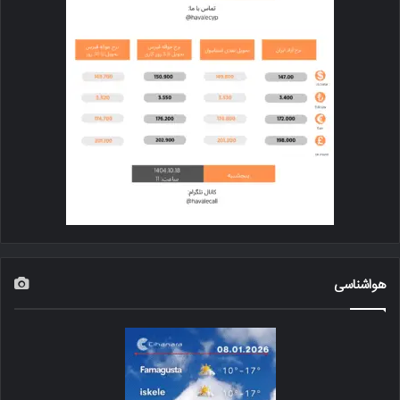
هواشناسی