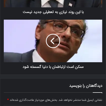
با این روند نیازی به تعطیلی جدید نیست
ممکن است ارتباطمان با دنیا گسسته شود
دیدگاهتان را بنویسید
نشانی ایمیل شما منتشر نخواهد شد.
بخش‌های موردنیاز علامت‌گذاری شده‌اند
*