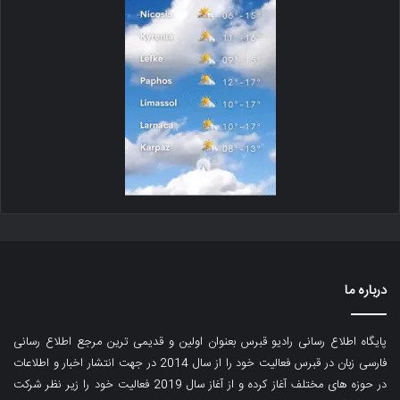
درباره ما
پایگاه اطلاع رسانی رادیو قبرس بعنوان اولین و قدیمی ترین مرجع اطلاع رسانی
فارسی زبان در قبرس فعالیت خود را از سال 2014 در جهت انتشار اخبار و اطلاعات
در حوزه های مختلف آغاز کرده و از آغاز سال 2019 فعالیت خود را زیر نظر شرکت