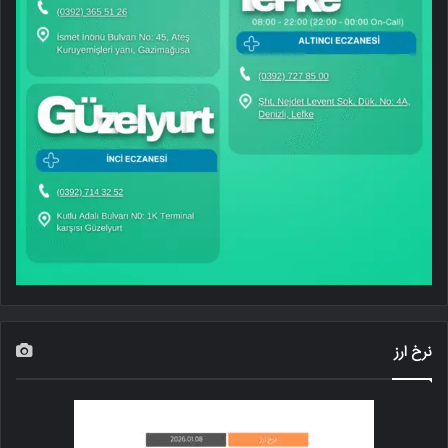
نرخ ارز