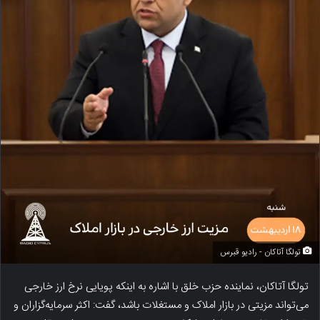
تولگا آتاکان - رادیو قبرس
تولگا آتاکان، نماینده حزب خلق با اشاره به اینکه پویایی نرخ ارز خارجی
می‌تواند مزیتی در بازار املاک و مستغلات باشد، گفت: اکثر سرمایه‌گزاران و