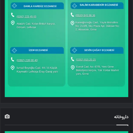
داروخانه