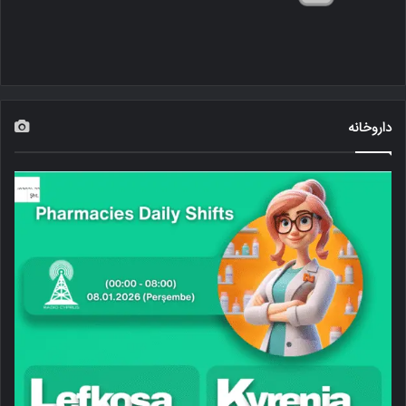
داروخانه