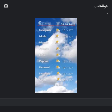
هواشناسی