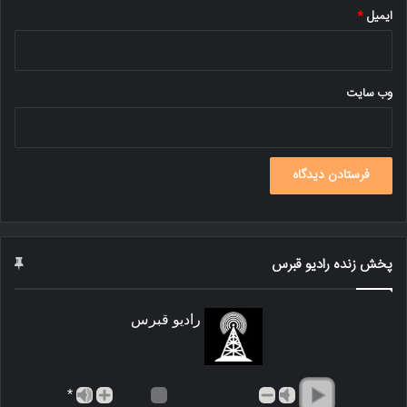
ایمیل
*
وب‌ سایت
پخش زنده رادیو قبرس
رادیو قبرس
*