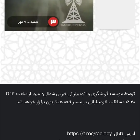
توسط موسسه گردشگری و اتومبیلرانی قبرس شمالی؛ امروز از ساعت ۱۳ تا
۱۶:۳۰ مسابقات اتومبیلرانی در مسیر قلعه هیلاریون برگزار خواهد شد.
آدرس کانال: https://t.me/radiocy