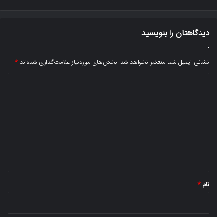
دیدگاهتان را بنویسید
نشانی ایمیل شما منتشر نخواهد شد.
بخش‌های موردنیاز علامت‌گذاری شده‌اند
*
د
ی
د
گ
ا
ه
*
نام
*