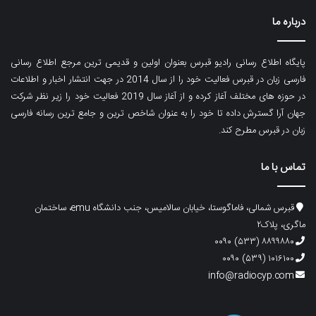
درباره ما
پایگاه اطلاع رسانی رادیو قبرس بعنوان اولین و قدیمی ترین مرجع اطلاع رسانی
فارسی زبان در قبرس فعالیت خود را از سال 2014 در جهت انتشار اخبار و اطلاعات
در حوزه های مختلف آغاز کرده و از آغاز سال 2019 فعالیت خود را زیر نظر شرکت
جهان آرا گسترش داده تا خود را به عنوان شاخص ترین و جامع ترین رسانه فارسی
زبان در قبرس مطرح کند.
تماس با ما
قبرس شمالی، فاماگوستا، خیابان سالامیس، جنب دانشگاه emu، ساختمان
ماگری، پلاک۲
۸۸۹۹۸۸۰ (۵۳۳) ۰۰۹۰
۱۰۱۶۱۰۰ (۵۳۹) ۰۰۹۰
info@radiocyp.com