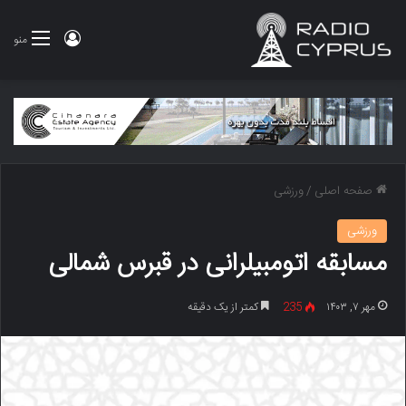
ورود
منو
صفحه اصلی
/
ورزشی
ورزشی
مسابقه اتومبیلرانی در قبرس شمالی
مهر ۷, ۱۴۰۳
235
کمتر از یک دقیقه