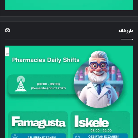
داروخانه