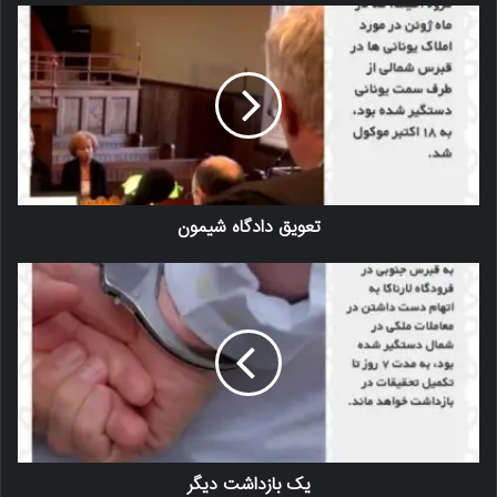
تعویق دادگاه شیمون
یک بازداشت دیگر