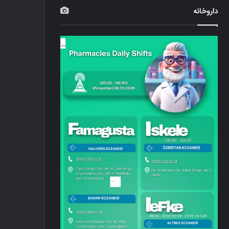
داروخانه