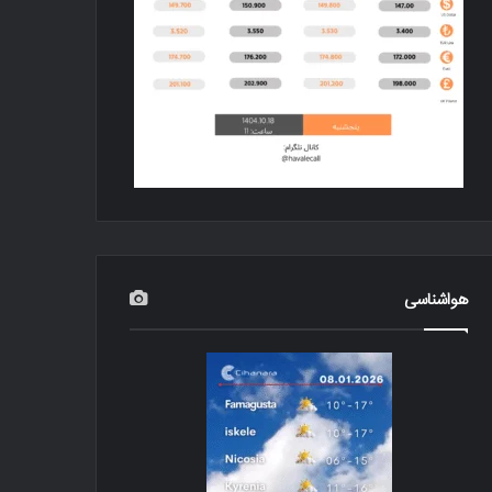
هواشناسی