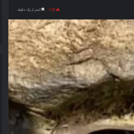
128
کمتر از یک دقیقه