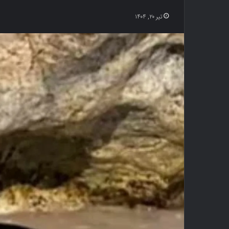
تیر ۲۰, ۱۴۰۴