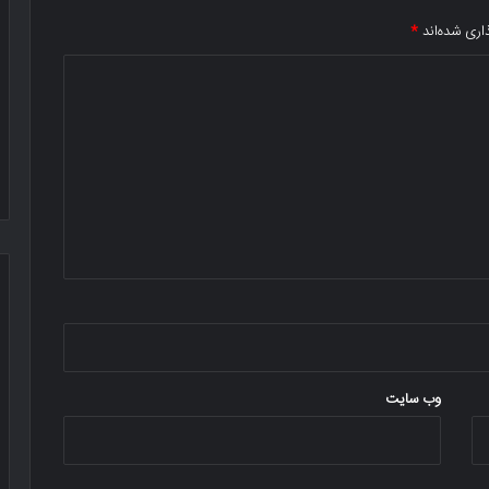
اری شده‌اند
*
وب‌ سایت