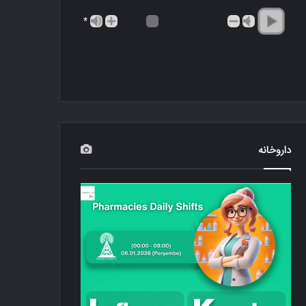
*
داروخانه