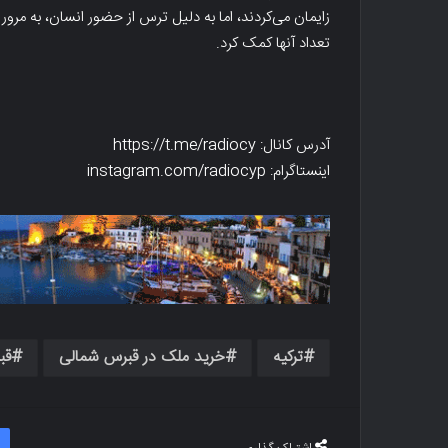
زایمان می‌کردند، اما به دلیل ترس از حضور انسان، به مرور 
تعداد آنها کمک کرد.
آدرس کانال: https://t.me/radiocy
اینستاگرام: instagram.com/radiocyp
ترکیه
خرید ملک در قبرس شمالی
قب