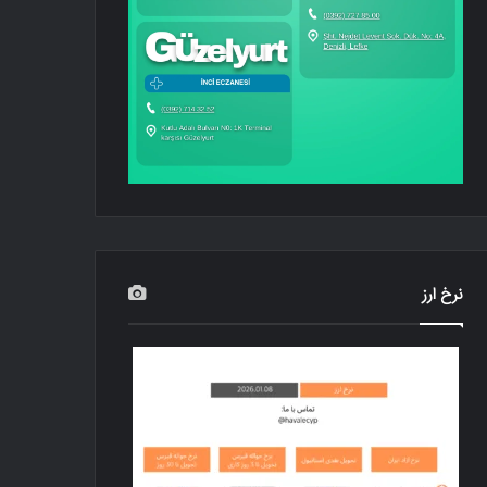
نرخ ارز