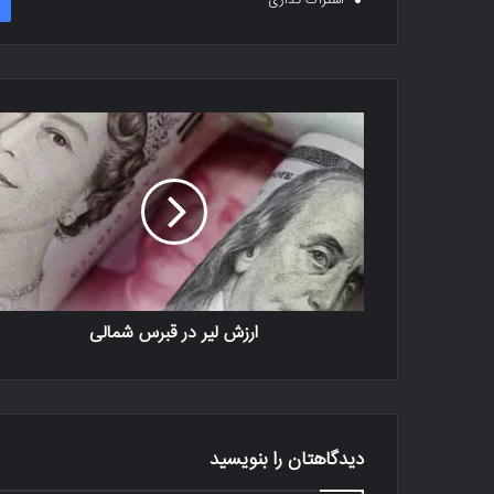
اشتراک گذاری
ارزش لیر در قبرس شمالی
دیدگاهتان را بنویسید