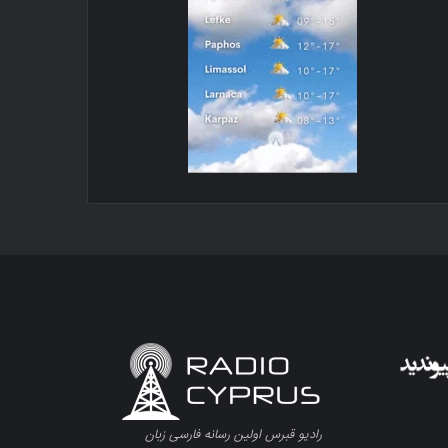
رادیو قبرس اولین رسانه فارسی زبان