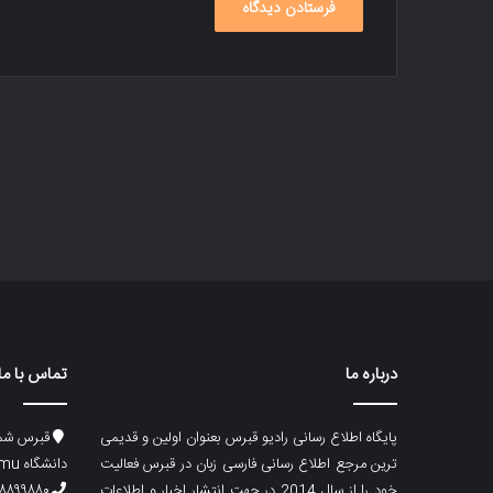
درباره ما
تماس با ما
پایگاه اطلاع رسانی رادیو قبرس بعنوان اولین و قدیمی
قبرس شما
ترین مرجع اطلاع رسانی فارسی زبان در قبرس فعالیت
دانشگاه emu، ساختمان ماگری، پلاک۲
خود را از سال 2014 در جهت انتشار اخبار و اطلاعات
۸۸۹۹۸۸۰ (۵۳۳) ۰۰۹۰