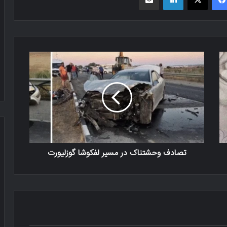
تصادف وحشتناک در مسیر لفکوشا گوزلیورت