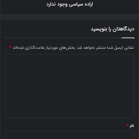
اراده سیاسی وجود ندارد
دیدگاهتان را بنویسید
نشانی ایمیل شما منتشر نخواهد شد.
بخش‌های موردنیاز علامت‌گذاری شده‌اند
*
د
ی
د
گ
ا
ه
*
نام
*