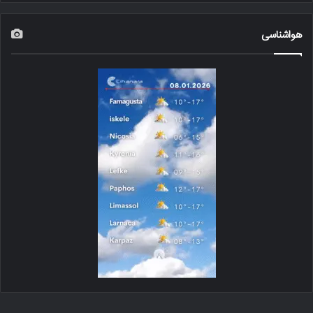
هواشناسی