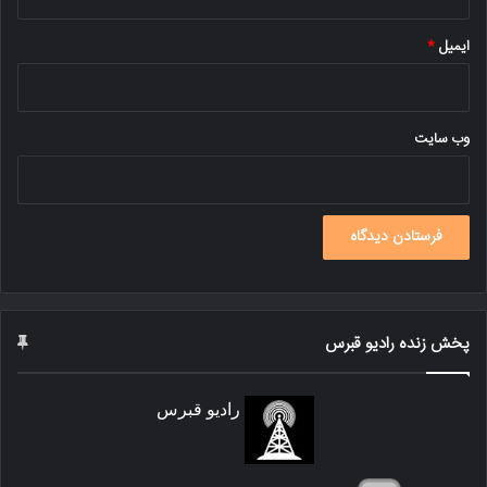
ایمیل
*
وب‌ سایت
پخش زنده رادیو قبرس
رادیو قبرس