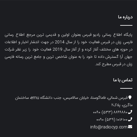
درباره ما
پایگاه اطلاع رسانی رادیو قبرس بعنوان اولین و قدیمی ترین مرجع اطلاع رسانی
فارسی زبان در قبرس فعالیت خود را از سال 2014 در جهت انتشار اخبار و اطلاعات
در حوزه های مختلف آغاز کرده و از آغاز سال 2019 فعالیت خود را زیر نظر شرکت
جهان آرا گسترش داده تا خود را به عنوان شاخص ترین و جامع ترین رسانه فارسی
زبان در قبرس مطرح کند.
تماس با ما
قبرس شمالی، فاماگوستا، خیابان سالامیس، جنب دانشگاه emu، ساختمان
ماگری، پلاک۲
۸۸۹۹۸۸۰ (۵۳۳) ۰۰۹۰
۱۰۱۶۱۰۰ (۵۳۹) ۰۰۹۰
info@radiocyp.com