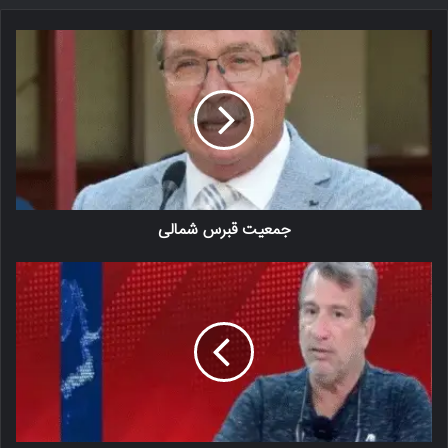
جمعیت قبرس شمالی