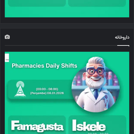
داروخانه