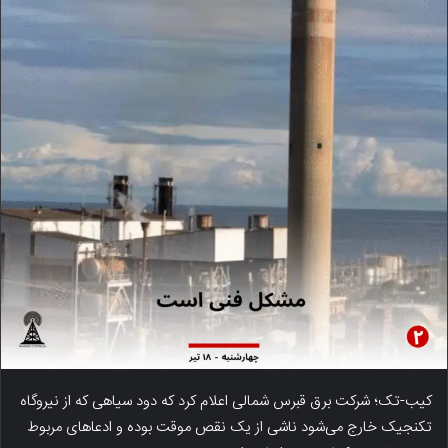
کیب-تک؛ شرکت برق قبرس شمالی اعلام کرد که دود سیاهی که از نیروگاه
تکنجیک خارج می‌شود ناشی از یک نقص موقت بوده و ادعاهای مربوط