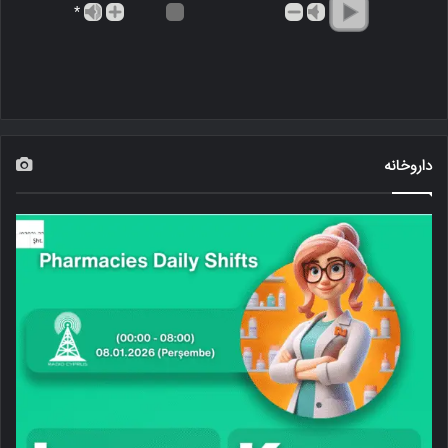
*
داروخانه