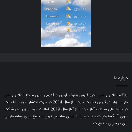
درباره ما
پایگاه اطلاع رسانی رادیو قبرس بعنوان اولین و قدیمی ترین مرجع اطلاع رسانی
فارسی زبان در قبرس فعالیت خود را از سال 2014 در جهت انتشار اخبار و اطلاعات
در حوزه های مختلف آغاز کرده و از آغاز سال 2019 فعالیت خود را زیر نظر شرکت
جهان آرا گسترش داده تا خود را به عنوان شاخص ترین و جامع ترین رسانه فارسی
زبان در قبرس مطرح کند.