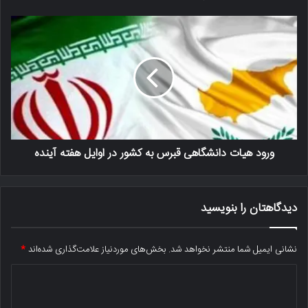
ورود هیات دانشگاهی قبرس به کشور در اوایل هفته آینده
دیدگاهتان را بنویسید
نشانی ایمیل شما منتشر نخواهد شد.
بخش‌های موردنیاز علامت‌گذاری شده‌اند
*
د
ی