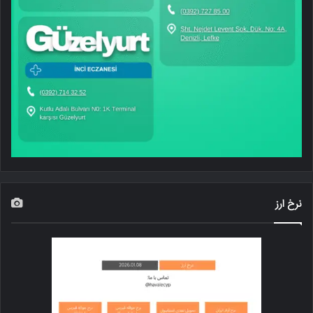
نرخ ارز