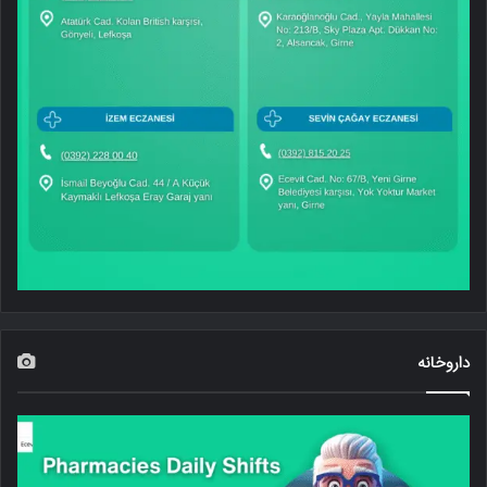
داروخانه