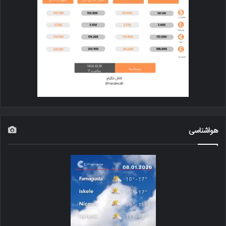
هواشناسی