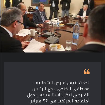
تحدث رئیس قبرص الشمالیه ،
مصطفى ایکنجی ، مع الرئیس
القبرصی نیکز اناستاسیادس حول
اجتماعه المرتقب فی ۲۶ فبرایر.