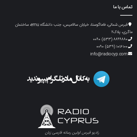
تماس با ما
قبرس شمالی، فاماگوستا، خیابان سالامیس، جنب دانشگاه emu، ساختمان
ماگری، پلاک۲
۸۸۹۹۸۸۰ (۵۳۳) ۰۰۹۰
۱۰۱۶۱۰۰ (۵۳۹) ۰۰۹۰
info@radiocyp.com
رادیو قبرس اولین رسانه فارسی زبان