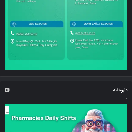
داروخانه