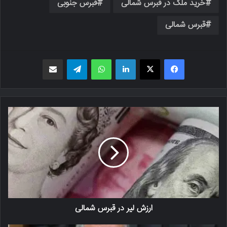
خرید ملک در قبرس شمالی
قبرس جنوبی
قبرس شمالی
فیسبوک
X
لینکدین
واتس اپ
تلگرام
اشتراک گذاری از طریق ایمیل
ارزش لیر در قبرس شمالی