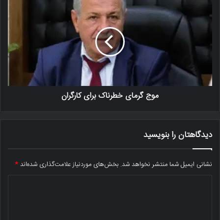
موج گرمای خطرناک برای کارگران
دیدگاهتان را بنویسید
نشانی ایمیل شما منتشر نخواهد شد.
بخش‌های موردنیاز علامت‌گذاری شده‌اند
*
د
ی
د