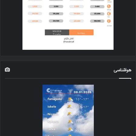
هواشناسی