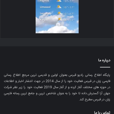
درباره ما
پایگاه اطلاع رسانی رادیو قبرس بعنوان اولین و قدیمی ترین مرجع اطلاع رسانی
فارسی زبان در قبرس فعالیت خود را از سال 2014 در جهت انتشار اخبار و اطلاعات
در حوزه های مختلف آغاز کرده و از آغاز سال 2019 فعالیت خود را زیر نظر شرکت
جهان آرا گسترش داده تا خود را به عنوان شاخص ترین و جامع ترین رسانه فارسی
زبان در قبرس مطرح کند.
تماس با ما