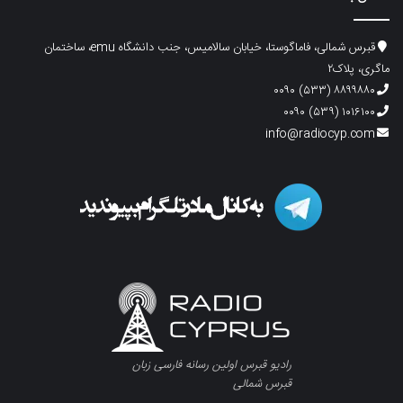
قبرس شمالی، فاماگوستا، خیابان سالامیس، جنب دانشگاه emu، ساختمان
ماگری، پلاک۲
۸۸۹۹۸۸۰ (۵۳۳) ۰۰۹۰
۱۰۱۶۱۰۰ (۵۳۹) ۰۰۹۰
info@radiocyp.com
رادیو قبرس اولین رسانه فارسی زبان
قبرس شمالی