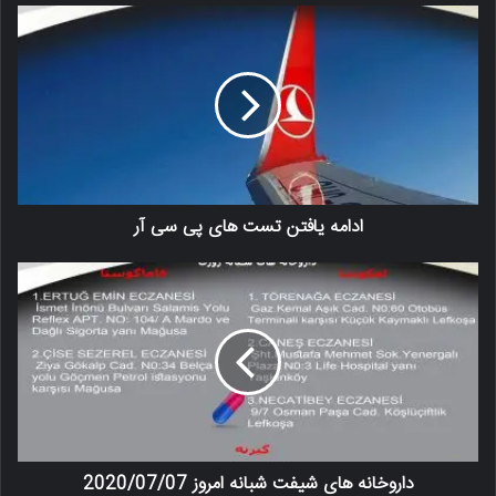
ادامه یافتن تست های پی سی آر
داروخانه های شیفت شبانه امروز 2020/07/07