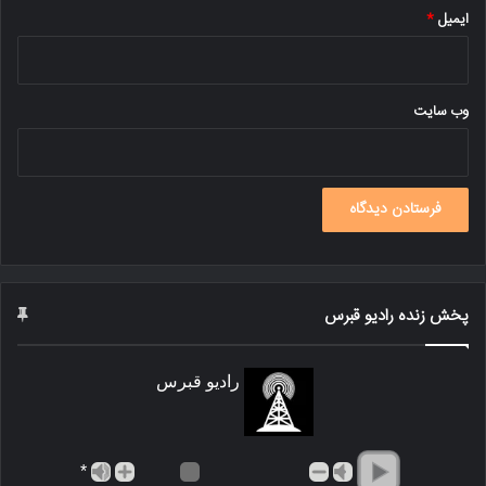
ایمیل
*
وب‌ سایت
پخش زنده رادیو قبرس
رادیو قبرس
*