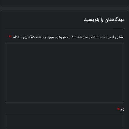
دیدگاهتان را بنویسید
نشانی ایمیل شما منتشر نخواهد شد.
بخش‌های موردنیاز علامت‌گذاری شده‌اند
*
د
ی
د
گ
ا
ه
*
نام
*