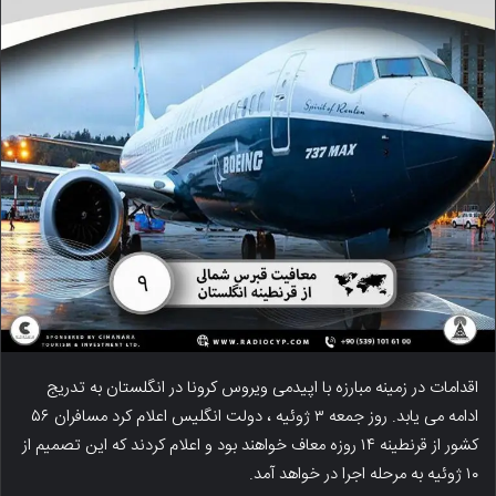
اقدامات در زمینه مبارزه با اپیدمی ویروس کرونا در انگلستان به تدریج
ادامه می یابد. روز جمعه ۳ ژوئیه ، دولت انگلیس اعلام کرد مسافران ۵۶
کشور از قرنطینه ۱۴ روزه معاف خواهند بود و اعلام کردند که این تصمیم از
۱۰ ژوئیه به مرحله اجرا در خواهد آمد.