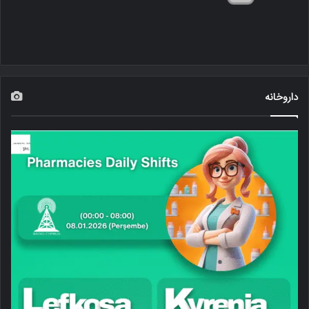
داروخانه