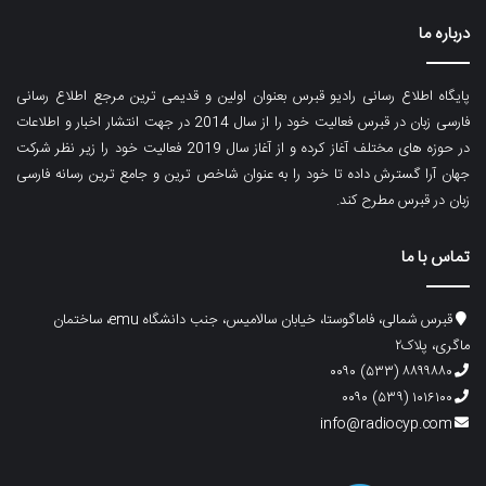
درباره ما
پایگاه اطلاع رسانی رادیو قبرس بعنوان اولین و قدیمی ترین مرجع اطلاع رسانی
فارسی زبان در قبرس فعالیت خود را از سال 2014 در جهت انتشار اخبار و اطلاعات
در حوزه های مختلف آغاز کرده و از آغاز سال 2019 فعالیت خود را زیر نظر شرکت
جهان آرا گسترش داده تا خود را به عنوان شاخص ترین و جامع ترین رسانه فارسی
زبان در قبرس مطرح کند.
تماس با ما
قبرس شمالی، فاماگوستا، خیابان سالامیس، جنب دانشگاه emu، ساختمان
ماگری، پلاک۲
۸۸۹۹۸۸۰ (۵۳۳) ۰۰۹۰
۱۰۱۶۱۰۰ (۵۳۹) ۰۰۹۰
info@radiocyp.com