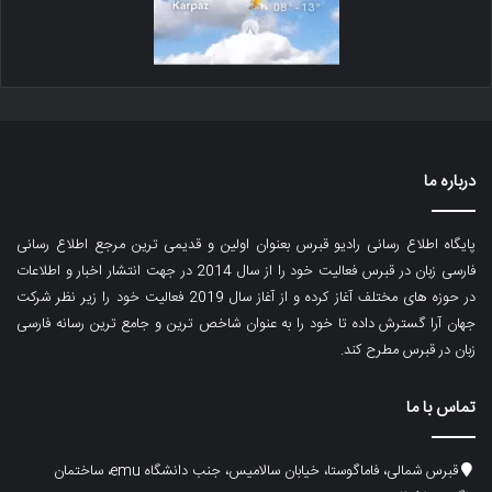
درباره ما
پایگاه اطلاع رسانی رادیو قبرس بعنوان اولین و قدیمی ترین مرجع اطلاع رسانی
فارسی زبان در قبرس فعالیت خود را از سال 2014 در جهت انتشار اخبار و اطلاعات
در حوزه های مختلف آغاز کرده و از آغاز سال 2019 فعالیت خود را زیر نظر شرکت
جهان آرا گسترش داده تا خود را به عنوان شاخص ترین و جامع ترین رسانه فارسی
زبان در قبرس مطرح کند.
تماس با ما
قبرس شمالی، فاماگوستا، خیابان سالامیس، جنب دانشگاه emu، ساختمان