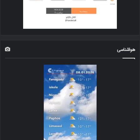
هواشناسی