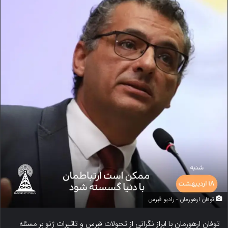
توفان ارهورمان - رادیو قبرس
توفان ارهورمان با ابراز نگرانی از تحولات قبرس و تاثیرات ژنو بر مسئله