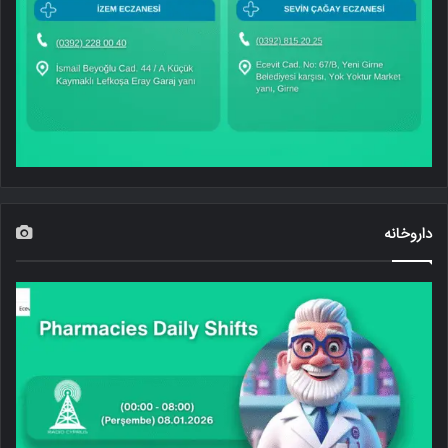
داروخانه