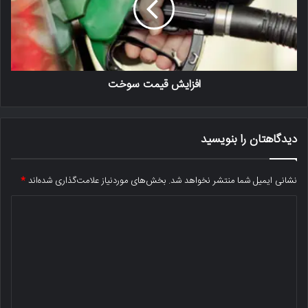
افزایش قیمت سوخت
دیدگاهتان را بنویسید
نشانی ایمیل شما منتشر نخواهد شد.
بخش‌های موردنیاز علامت‌گذاری شده‌اند
*
د
ی
د
گ
ا