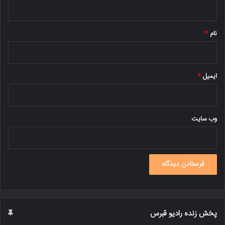
ه
*
نام
*
ایمیل
*
وب‌ سایت
پخش زنده رادیو قبرس