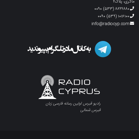
ماگری، پلاک۲
۸۸۹۹۸۸۰ (۵۳۳) ۰۰۹۰
۱۰۱۶۱۰۰ (۵۳۹) ۰۰۹۰
info@radiocyp.com
رادیو قبرس اولین رسانه فارسی زبان
قبرس شمالی