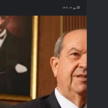
مهر ۲۲, ۱۴۰۴