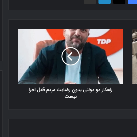
راهکار دو دولتی بدون رضایت مردم قابل اجرا
نیست