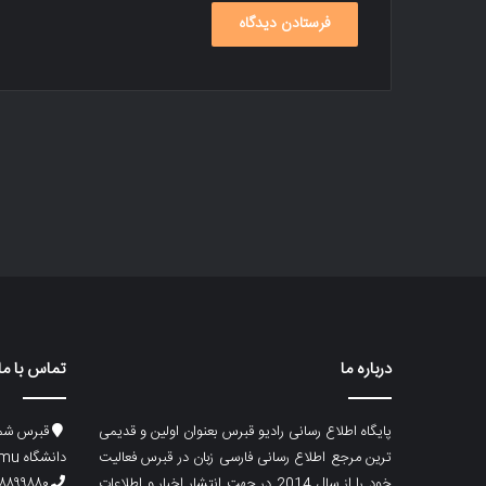
درباره ما
تماس با ما
پایگاه اطلاع رسانی رادیو قبرس بعنوان اولین و قدیمی
قبرس شما
ترین مرجع اطلاع رسانی فارسی زبان در قبرس فعالیت
دانشگاه emu، ساختمان ماگری، پلاک۲
خود را از سال 2014 در جهت انتشار اخبار و اطلاعات
۸۸۹۹۸۸۰ (۵۳۳) ۰۰۹۰