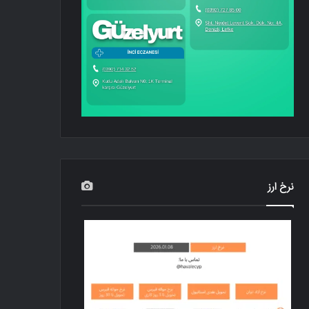
نرخ ارز