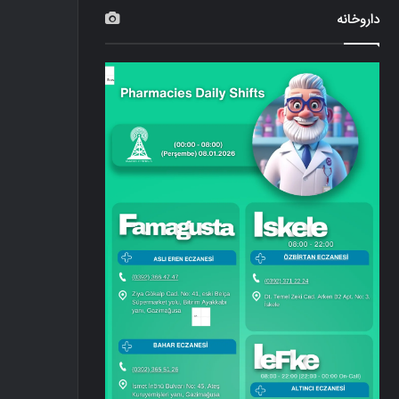
داروخانه