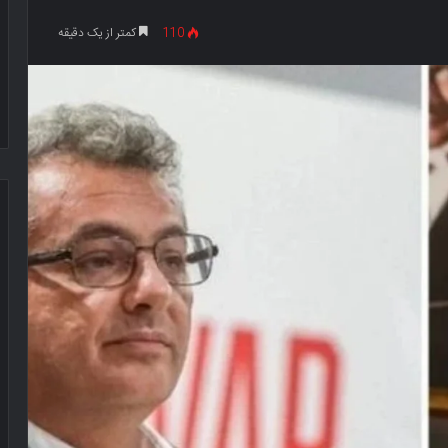
110
کمتر از یک دقیقه