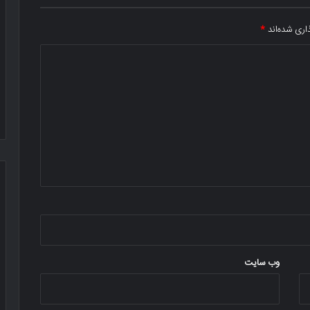
اری شده‌اند
*
وب‌ سایت