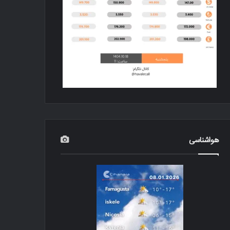
هواشناسی