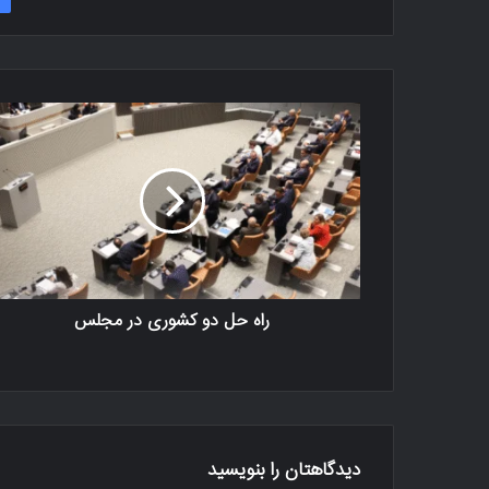
راه حل دو کشوری در مجلس
دیدگاهتان را بنویسید