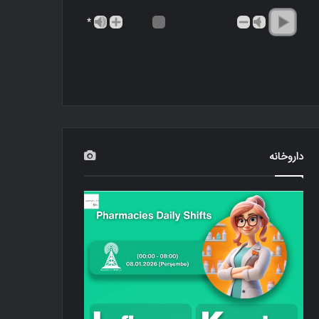
*
داروخانه