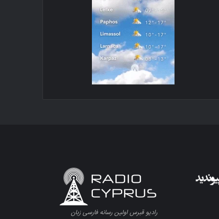
رادیو قبرس اولین رسانه فارسی زبان