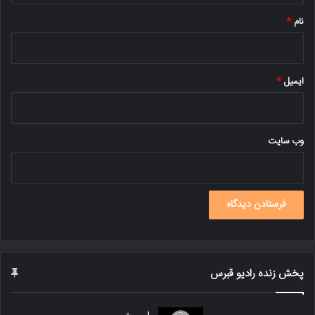
نام
*
ایمیل
*
وب‌ سایت
پخش زنده رادیو قبرس