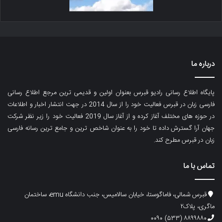
درباره ما
پایگاه اطلاع رسانی رادیو قبرس بعنوان اولین و قدیمی ترین مرجع اطلاع رسانی
فارسی زبان در قبرس فعالیت خود را از سال 2014 در جهت انتشار اخبار و اطلاعات
در حوزه های مختلف آغاز کرده و از آغاز سال 2019 فعالیت خود را زیر نظر شرکت
جهان آرا گسترش داده تا خود را به عنوان شاخص ترین و جامع ترین رسانه فارسی
زبان در قبرس مطرح کند.
تماس با ما
قبرس شمالی، فاماگوستا، خیابان سالامیس، جنب دانشگاه emu، ساختمان
ماگری، پلاک۲
۸۸۹۹۸۸۰ (۵۳۳) ۰۰۹۰