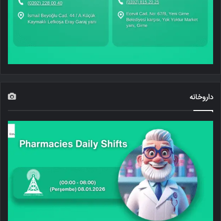
داروخانه