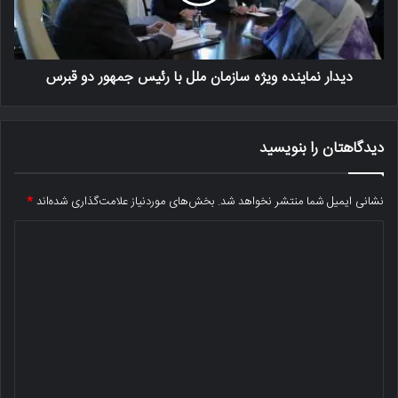
دیدار نماینده ویژه سازمان ملل با رئیس جمهور دو قبرس
دیدگاهتان را بنویسید
نشانی ایمیل شما منتشر نخواهد شد.
بخش‌های موردنیاز علامت‌گذاری شده‌اند
*
د
ی
د
گ
ا
ه
*