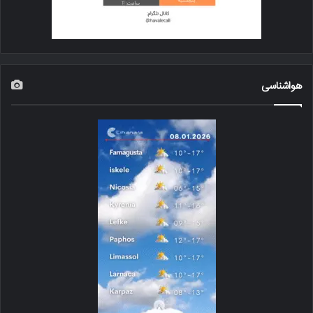
هواشناسی