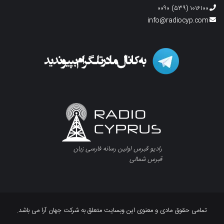
۱۰۱۶۱۰۰ (۵۳۹) ۰۰۹۰
info@radiocyp.com
رادیو قبرس اولین رسانه فارسی زبان
قبرس شمالی
تمامی حقوق مادی و معنوی این وبسایت متعلق به شرکت جهان آرا می باشد.