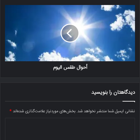
أحوال طقس اليوم
دیدگاهتان را بنویسید
نشانی ایمیل شما منتشر نخواهد شد.
بخش‌های موردنیاز علامت‌گذاری شده‌اند
*
د
ی