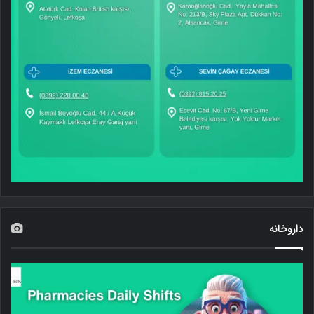
داروخانه