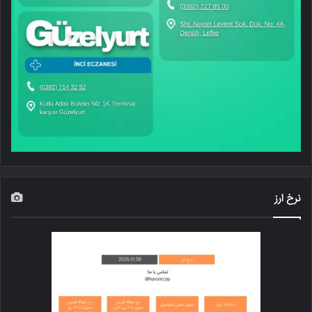
نرخ ارز