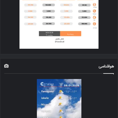
هواشناسی