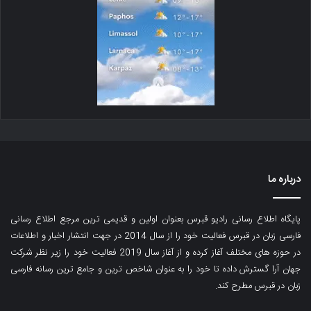
درباره ما
پایگاه اطلاع رسانی رادیو قبرس بعنوان اولین و قدیمی ترین مرجع اطلاع رسانی
فارسی زبان در قبرس فعالیت خود را از سال 2014 در جهت انتشار اخبار و اطلاعات
در حوزه های مختلف آغاز کرده و از آغاز سال 2019 فعالیت خود را زیر نظر شرکت
جهان آرا گسترش داده تا خود را به عنوان شاخص ترین و جامع ترین رسانه فارسی
زبان در قبرس مطرح کند.