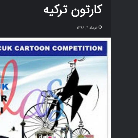
کارتون ترکیه
خرداد ۴, ۱۳۹۸