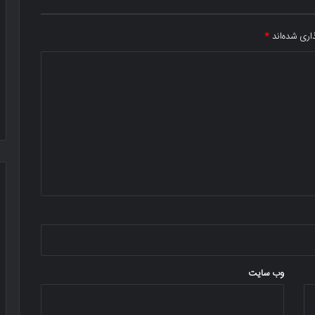
اری شده‌اند
*
وب‌ سایت