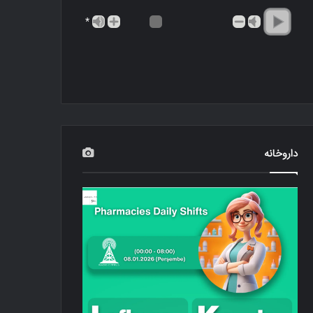
*
داروخانه