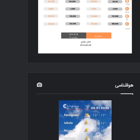
هواشناسی