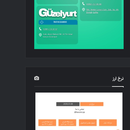
نرخ ارز