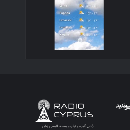
رادیو قبرس اولین رسانه فارسی زبان