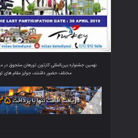
مختلف حضور داشتند، جوایز مقام های اول 