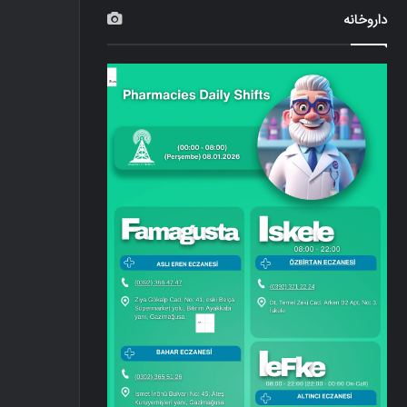
داروخانه