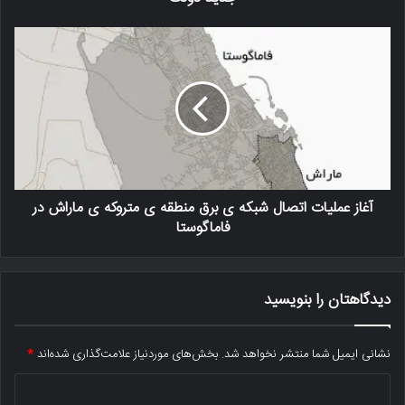
آغاز عملیات اتصال شبکه ی برق منطقه ی متروکه ی ماراش در
فاماگوستا
دیدگاهتان را بنویسید
نشانی ایمیل شما منتشر نخواهد شد.
بخش‌های موردنیاز علامت‌گذاری شده‌اند
*
د