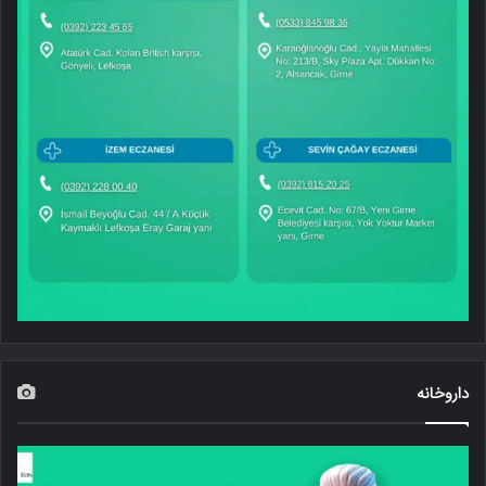
داروخانه