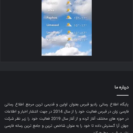
درباره ما
پایگاه اطلاع رسانی رادیو قبرس بعنوان اولین و قدیمی ترین مرجع اطلاع رسانی
فارسی زبان در قبرس فعالیت خود را از سال 2014 در جهت انتشار اخبار و اطلاعات
در حوزه های مختلف آغاز کرده و از آغاز سال 2019 فعالیت خود را زیر نظر شرکت
جهان آرا گسترش داده تا خود را به عنوان شاخص ترین و جامع ترین رسانه فارسی