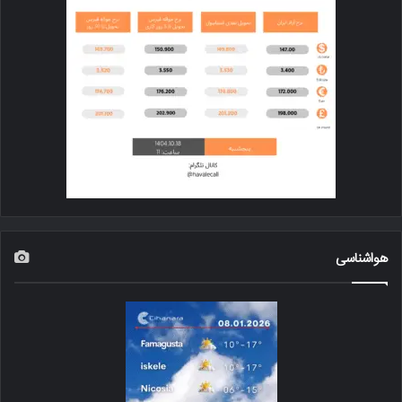
هواشناسی