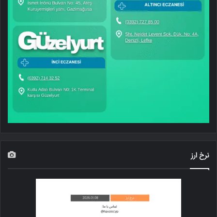
نرخ ارز