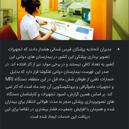
مدیران اتحادیه پزشکان قبرس شمالی هشدار دادند که تجهیزات
تصویر برداری پزشکی این کشور در بیمارستان های دولتی این
کشور به تعداد کافی نیستند و در برخی موارد نیز از کار افتاده اند. در
صدر این فهرست بیمارستان دولتی لفکوشا قرار دارد که بدلیل
خسارات ناشی از طوفان شش ماه قبل در این منطقه، دستگاه MRI
و تجهیزات ماموگرافی و برونکوسکوپی آن چند ماه است که کار نمی
کند. بر اساس همین گزارش، کمبود تجهیزات و کارشناسان دستگاه
های تصویربرداری پزشکی منجر به مدت طولانی انتظار برای بیماران
شده و همزمان با افزایش جمعیت، فشار بیشتری در تقاضا برای این
دریافت این خدمات ایجاد شده است.