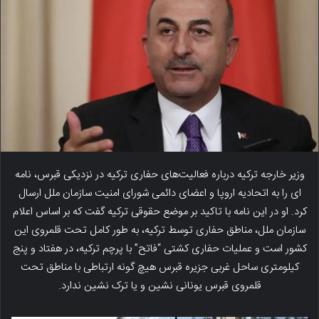
وزیر خارجه ترکیه درباره‌ فعالیت‌های حفاری ترکیه در نزدیکی قبرس، نامه
ای را به اتحادیه اروپا و اعضای دائمی شورای امنیت سازمان ملل ارسال
کرد. او در این نامه با تاکید بر موضع حقوقی ترکیه گفت که بر اساس اعلام
سازمان ملل، مناطق حفاری توسط ترکیه، به طور کامل تحت قلمروی این
کشور است و عملیات حفاری کشتی “فاتح” با پرچم ترکیه، در هفتاد و پنج
کیلومتری ساحل غربی جزیره قبرس هیچ گونه ارتباطی با مناطق تحت
قلمروی قبرس یونانی نشین و یا ترک نشین ندارد.