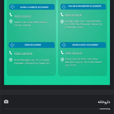
داروخانه