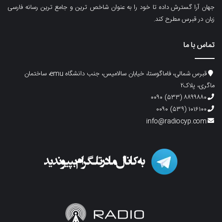
جهان آرا گسترش داده تا خود را به عنوان شاخص ترین و جامع ترین رسانه فارسی
زبان در قبرس مطرح کند.
تماس با ما
قبرس شمالی، فاماگوستا، خیابان سالامیس، جنب دانشگاه emu، ساختمان
ماگری، پلاک۲
۸۸۹۹۸۸۰ (۵۳۳) ۰۰۹۰
۱۰۱۶۱۰۰ (۵۳۹) ۰۰۹۰
info@radiocyp.com