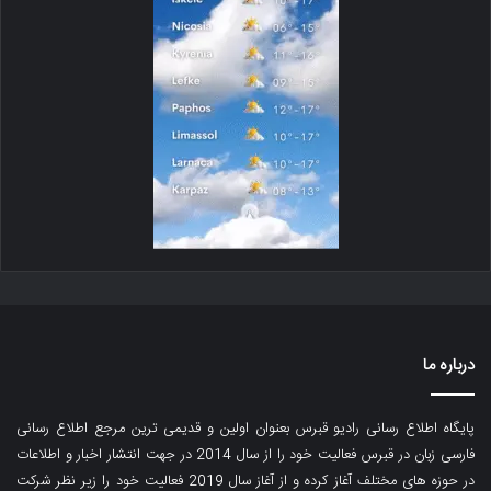
درباره ما
پایگاه اطلاع رسانی رادیو قبرس بعنوان اولین و قدیمی ترین مرجع اطلاع رسانی
فارسی زبان در قبرس فعالیت خود را از سال 2014 در جهت انتشار اخبار و اطلاعات
در حوزه های مختلف آغاز کرده و از آغاز سال 2019 فعالیت خود را زیر نظر شرکت