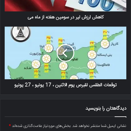
کاهش ارزش لیر در سومین هفته از ماه می
توقعات الطقس لقبرص يوم الاثنين ، 17 يونيو ، 27 يونيو
دیدگاهتان را بنویسید
نشانی ایمیل شما منتشر نخواهد شد.
بخش‌های موردنیاز علامت‌گذاری شده‌اند
*