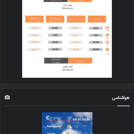
هواشناسی