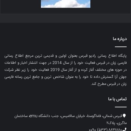
درباره ما
پایگاه اطلاع رسانی رادیو قبرس بعنوان اولین و قدیمی ترین مرجع اطلاع رسانی
فارسی زبان در قبرس فعالیت خود را از سال 2014 در جهت انتشار اخبار و اطلاعات
در حوزه های مختلف آغاز کرده و از آغاز سال 2019 فعالیت خود را زیر نظر شرکت
جهان آرا گسترش داده تا خود را به عنوان شاخص ترین و جامع ترین رسانه فارسی
زبان در قبرس مطرح کند.
تماس با ما
قبرس شمالی، فاماگوستا، خیابان سالامیس، جنب دانشگاه emu، ساختمان
ماگری، پلاک۲
۸۸۹۹۸۸۰ (۵۳۳) ۰۰۹۰