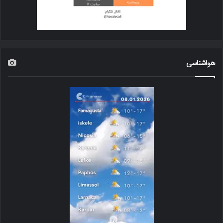
هواشناسی