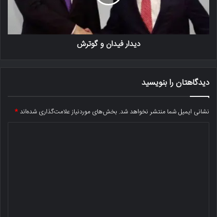
دیدار فیدان و گوترش
دیدگاهتان را بنویسید
نشانی ایمیل شما منتشر نخواهد شد.
بخش‌های موردنیاز علامت‌گذاری شده‌اند
*
د
ی
د
گ
ا
ه
*