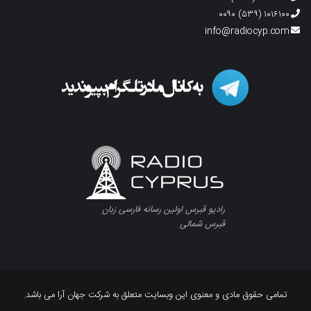
۱۰۱۶۱۰۰ (۵۳۹) ۰۰۹۰
info@radiocyp.com
رادیو قبرس اولین رسانه فارسی زبان
قبرس شمالی
تمامی حقوق مادی و معنوی این وبسایت متعلق به شرکت جهان آرا می باشد.