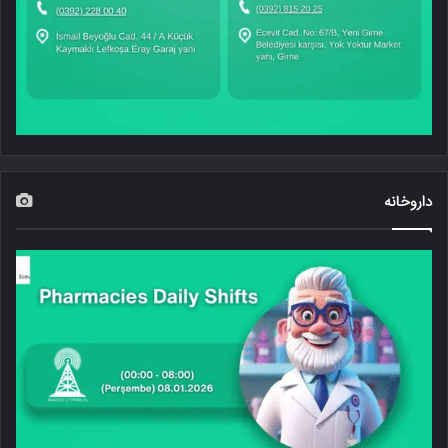
داروخانه