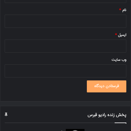
نام
*
ایمیل
*
وب‌ سایت
پخش زنده رادیو قبرس