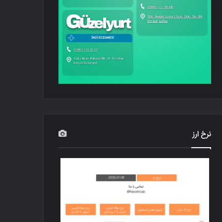
نرخ ارز