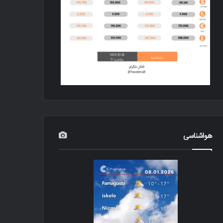
هواشناسی