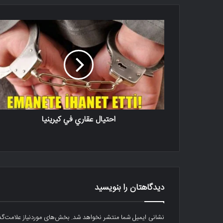
احتيال عقاري في كيرينيا
دیدگاهتان را بنویسید
نشانی ایمیل شما منتشر نخواهد شد.
بخش‌های موردنیاز علامت‌گذ