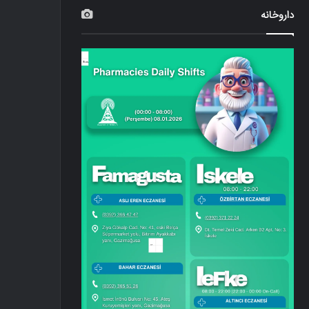
داروخانه