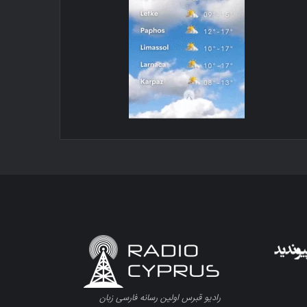
رادیو قبرس اولین رسانه فارسی زبان