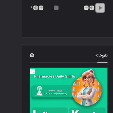
*
داروخانه