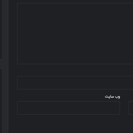
وب‌ سایت