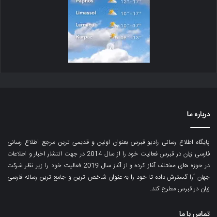
درباره ما
پایگاه اطلاع رسانی رادیو قبرس بعنوان اولین و قدیمی ترین مرجع اطلاع رسانی
فارسی زبان در قبرس فعالیت خود را از سال 2014 در جهت انتشار اخبار و اطلاعات
در حوزه های مختلف آغاز کرده و از آغاز سال 2019 فعالیت خود را زیر نظر شرکت
جهان آرا گسترش داده تا خود را به عنوان شاخص ترین و جامع ترین رسانه فارسی
زبان در قبرس مطرح کند.
تماس با ما