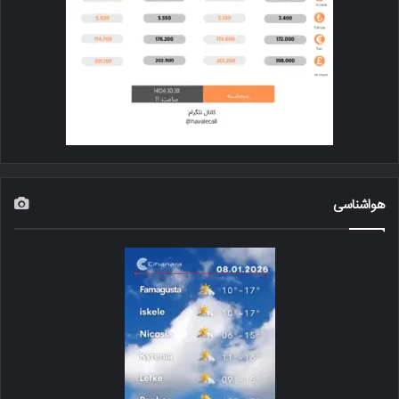
هواشناسی