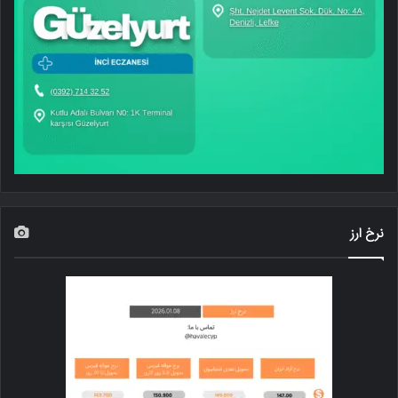
نرخ ارز