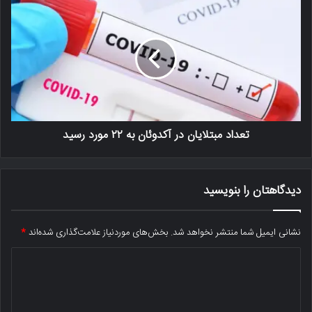
تعداد مبتلایان در آکدوئان به ۲۲ مورد رسید
دیدگاهتان را بنویسید
نشانی ایمیل شما منتشر نخواهد شد.
بخش‌های موردنیاز علامت‌گذاری شده‌اند
*
د
ی
د