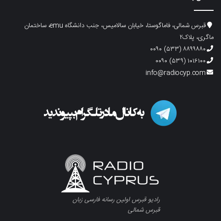
قبرس شمالی، فاماگوستا، خیابان سالامیس، جنب دانشگاه emu، ساختمان
ماگری، پلاک۲
۸۸۹۹۸۸۰ (۵۳۳) ۰۰۹۰
۱۰۱۶۱۰۰ (۵۳۹) ۰۰۹۰
info@radiocyp.com
رادیو قبرس اولین رسانه فارسی زبان
قبرس شمالی