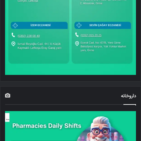
داروخانه