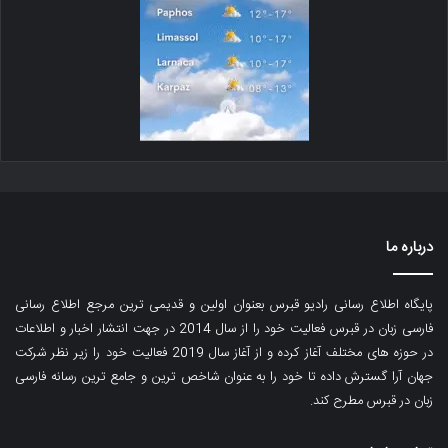
درباره ما
پایگاه اطلاع رسانی رادیو قبرس بعنوان اولین و قدیمی ترین مرجع اطلاع رسانی
فارسی زبان در قبرس فعالیت خود را از سال 2014 در جهت انتشار اخبار و اطلاعات
در حوزه های مختلف آغاز کرده و از آغاز سال 2019 فعالیت خود را زیر نظر شرکت
جهان آرا گسترش داده تا خود را به عنوان شاخص ترین و جامع ترین رسانه فارسی
زبان در قبرس مطرح کند.