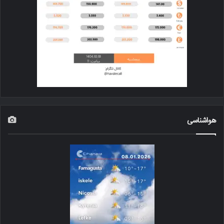
هواشناسی