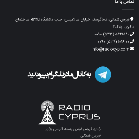
تماس با ما
قبرس شمالی، فاماگوستا، خیابان سالامیس، جنب دانشگاه emu، ساختمان
ماگری، پلاک۲
۸۸۹۹۸۸۰ (۵۳۳) ۰۰۹۰
۱۰۱۶۱۰۰ (۵۳۹) ۰۰۹۰
info@radiocyp.com
رادیو قبرس اولین رسانه فارسی زبان
قبرس شمالی