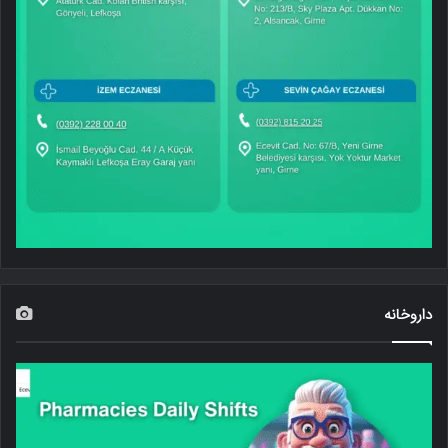
داروخانه