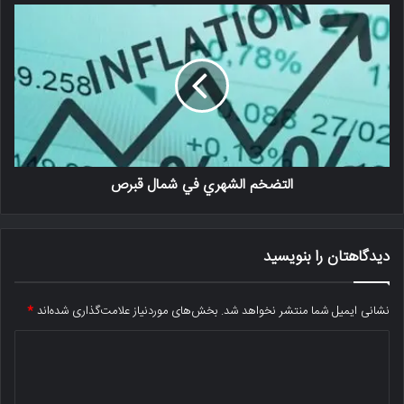
التضخم الشهري في شمال قبرص
دیدگاهتان را بنویسید
نشانی ایمیل شما منتشر نخواهد شد.
بخش‌های موردنیاز علامت‌گذاری شده‌اند
*
د
ی
د