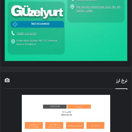
نرخ ارز