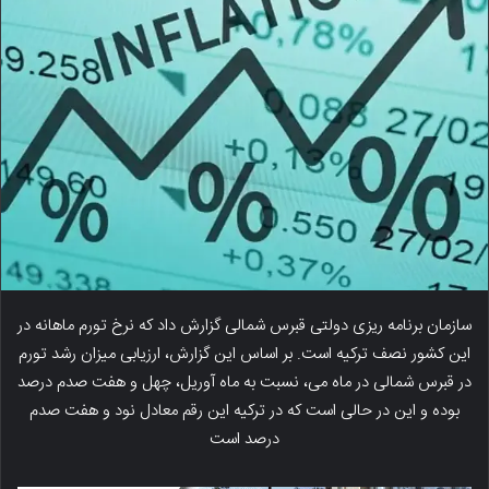
سازمان برنامه ریزی دولتی قبرس شمالی گزارش داد که نرخ تورم ماهانه در
این کشور نصف ترکیه است. بر اساس این گزارش، ارزیابی میزان رشد تورم
در قبرس شمالی در ماه می، نسبت به ماه آوریل، چهل و هفت صدم درصد
بوده و این در حالی است که در ترکیه این رقم معادل نود و هفت صدم
درصد است