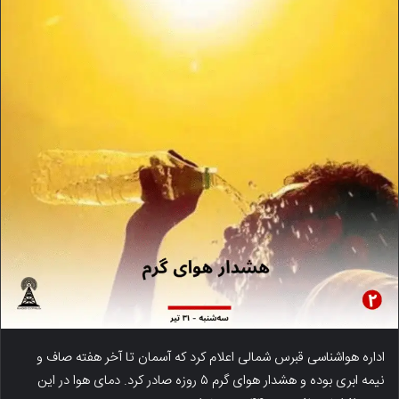
اداره هواشناسی قبرس شمالی اعلام کرد که آسمان تا آخر هفته صاف و
نیمه ابری بوده و هشدار هوای گرم ۵ روزه صادر کرد. دمای هوا در این