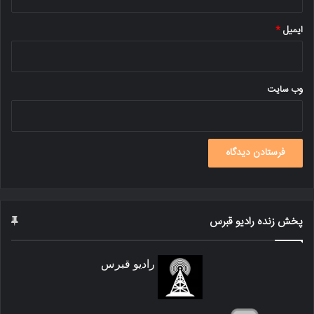
ایمیل
*
وب‌ سایت
پخش زنده رادیو قبرس
رادیو قبرس