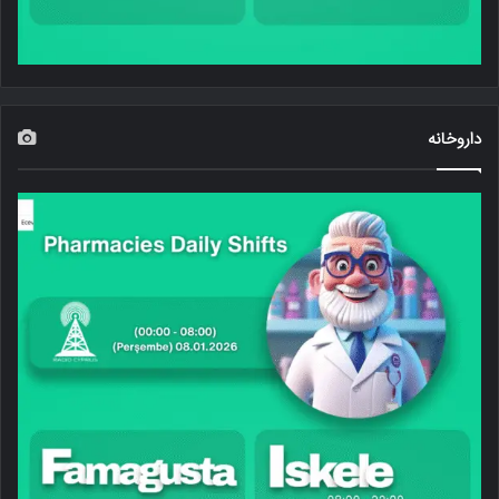
داروخانه