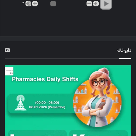
*
داروخانه