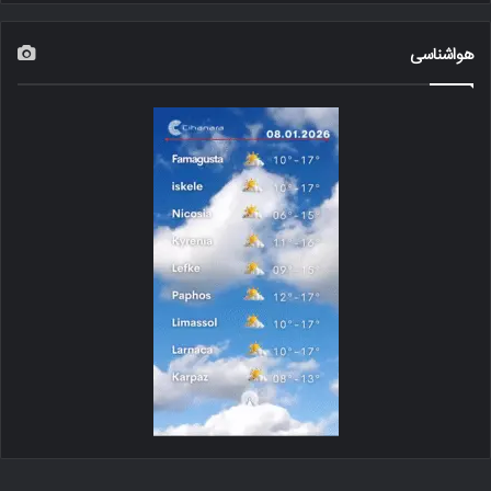
هواشناسی