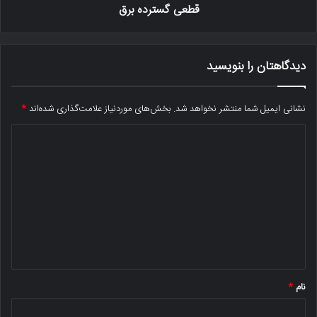
قطعی گسترده برق
دیدگاهتان را بنویسید
نشانی ایمیل شما منتشر نخواهد شد.
بخش‌های موردنیاز علامت‌گذاری شده‌اند
*
د
ی
د
گ
ا
ه
*
نام
*