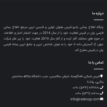
درباره ما
پایگاه اطلاع رسانی رادیو قبرس بعنوان اولین و قدیمی ترین مرجع اطلاع رسانی
فارسی زبان در قبرس فعالیت خود را از سال 2014 در جهت انتشار اخبار و اطلاعات
در حوزه های مختلف آغاز کرده و از آغاز سال 2019 فعالیت خود را زیر نظر شرکت
جهان آرا گسترش داده تا خود را به عنوان شاخص ترین و جامع ترین رسانه فارسی
زبان در قبرس مطرح کند.
تماس با ما
قبرس شمالی، فاماگوستا، خیابان سالامیس، جنب دانشگاه emu، ساختمان
ماگری، پلاک۲
۸۸۹۹۸۸۰ (۵۳۳) ۰۰۹۰
۱۰۱۶۱۰۰ (۵۳۹) ۰۰۹۰
info@radiocyp.com