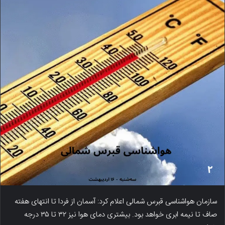
سازمان هواشناسی قبرس شمالی اعلام کرد: آسمان از فردا تا انتهای هفته
صاف تا نیمه ابری خواهد بود. بیشتری دمای هوا نیز ۳۲ تا ۳۵ درجه