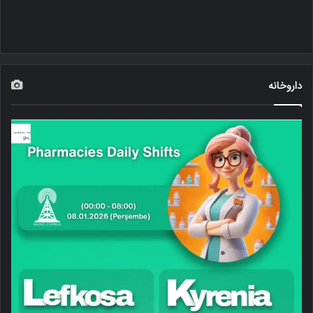
داروخانه