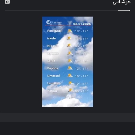
هواشناسی