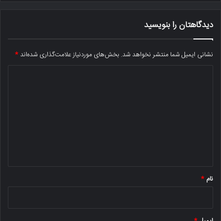
دیدگاهتان را بنویسید
نشانی ایمیل شما منتشر نخواهد شد.
بخش‌های موردنیاز علامت‌گذاری شده‌اند
*
د
ی
د
گ
ا
ه
*
نام
*