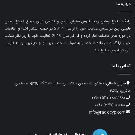
درباره ما
پایگاه اطلاع رسانی رادیو قبرس بعنوان اولین و قدیمی ترین مرجع اطلاع رسانی
فارسی زبان در قبرس فعالیت خود را از سال 2014 در جهت انتشار اخبار و اطلاعات
در حوزه های مختلف آغاز کرده و از آغاز سال 2019 فعالیت خود را زیر نظر شرکت
جهان آرا گسترش داده تا خود را به عنوان شاخص ترین و جامع ترین رسانه فارسی
زبان در قبرس مطرح کند.
تماس با ما
قبرس شمالی، فاماگوستا، خیابان سالامیس، جنب دانشگاه emu، ساختمان
ماگری، پلاک۲
۸۸۹۹۸۸۰ (۵۳۳) ۰۰۹۰
۱۰۱۶۱۰۰ (۵۳۹) ۰۰۹۰
info@radiocyp.com