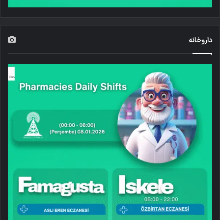
داروخانه