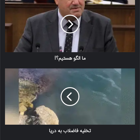
ما الگو هستیم؟!
تخلیه فاضلاب به دریا