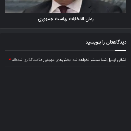
زمان انتخابات ریاست جمهوری
دیدگاهتان را بنویسید
نشانی ایمیل شما منتشر نخواهد شد.
بخش‌های موردنیاز علامت‌گذاری شده‌اند
*
د
ی
د
گ
ا
ه
*