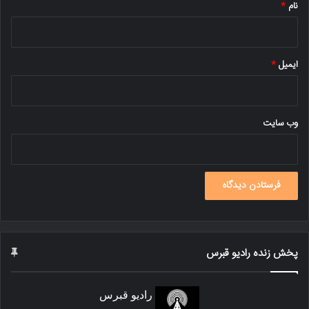
نام
*
ایمیل
*
وب‌ سایت
پخش زنده رادیو قبرس
رادیو قبرس