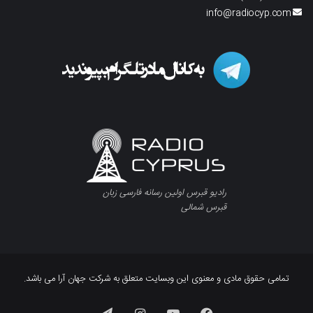
info@radiocyp.com
رادیو قبرس اولین رسانه فارسی زبان
قبرس شمالی
تمامی حقوق مادی و معنوی این وبسایت متعلق به شرکت جهان آرا می باشد.