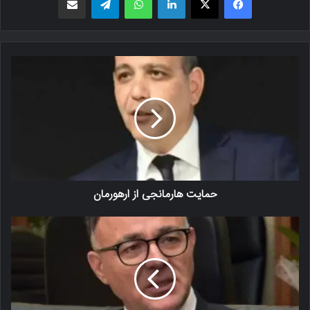
حمایت هارمانجی از ارهورمان