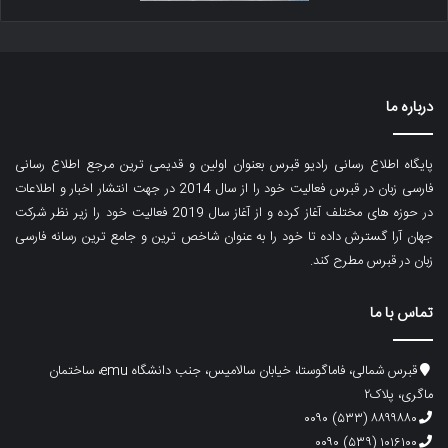
درباره ما
پایگاه اطلاع رسانی رادیو قبرس بعنوان اولین و قدیمی ترین مرجع اطلاع رسانی
فارسی زبان در قبرس فعالیت خود را از سال 2014 در جهت انتشار اخبار و اطلاعات
در حوزه های مختلف آغاز کرده و از آغاز سال 2019 فعالیت خود را زیر نظر شرکت
جهان آرا گسترش داده تا خود را به عنوان شاخص ترین و جامع ترین رسانه فارسی
زبان در قبرس مطرح کند.
تماس با ما
قبرس شمالی، فاماگوستا، خیابان سالامیس، جنب دانشگاه emu، ساختمان
ماگری، پلاک۲
۸۸۹۹۸۸۰ (۵۳۳) ۰۰۹۰
۱۰۱۶۱۰۰ (۵۳۹) ۰۰۹۰