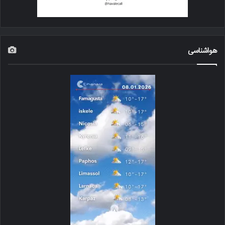
هواشناسی