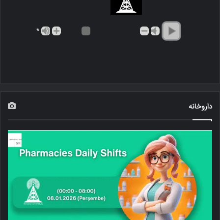
*
داروخانه