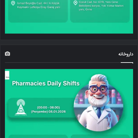
داروخانه