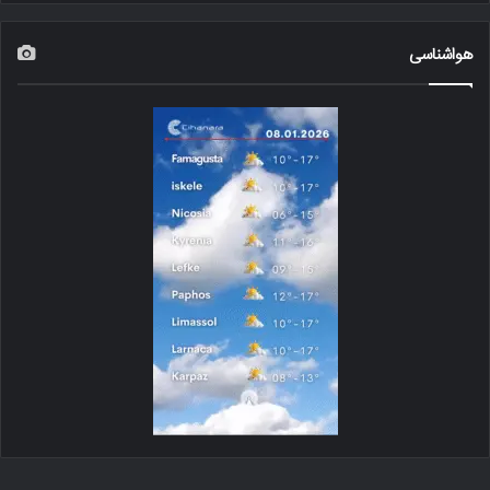
هواشناسی