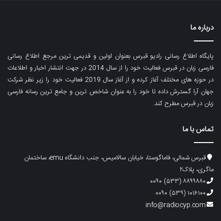
درباره ما
پایگاه اطلاع رسانی رادیو قبرس بعنوان اولین و قدیمی ترین مرجع اطلاع رسانی
فارسی زبان در قبرس فعالیت خود را از سال 2014 در جهت انتشار اخبار و اطلاعات
در حوزه های مختلف آغاز کرده و از آغاز سال 2019 فعالیت خود را زیر نظر شرکت
جهان آرا گسترش داده تا خود را به عنوان شاخص ترین و جامع ترین رسانه فارسی
زبان در قبرس مطرح کند.
تماس با ما
قبرس شمالی، فاماگوستا، خیابان سالامیس، جنب دانشگاه emu، ساختمان
ماگری، پلاک۲
۸۸۹۹۸۸۰ (۵۳۳) ۰۰۹۰
۱۰۱۶۱۰۰ (۵۳۹) ۰۰۹۰
info@radiocyp.com