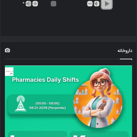
*
داروخانه