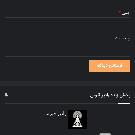
ایمیل
*
وب‌ سایت
پخش زنده رادیو قبرس
رادیو قبرس