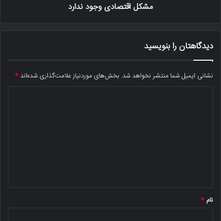
مشکل اقتصادی وجود ندارد
دیدگاهتان را بنویسید
نشانی ایمیل شما منتشر نخواهد شد.
بخش‌های موردنیاز علامت‌گذاری شده‌اند
*
د
ی
د
گ
ا
ه
*
نام
*