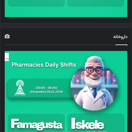
داروخانه