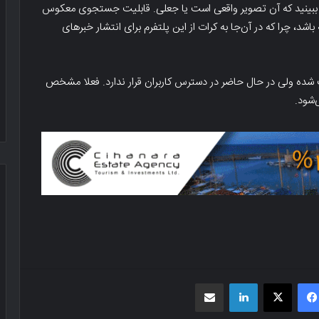
ید ببینید که آن تصویر واقعی است یا جعلی. قابلیت جستجوی معکوس
اشد، چرا که در آن‌جا به کرات از این پلتفرم برای انتشار خبرهای
 شده ولی در حال حاضر در دسترس کاربران قرار ندارد. فعلا مشخص
‌شود.
فیسبوک
X
لینکدین
اشتراک گذاری از طریق ایمیل