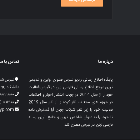
درباره ما
تماس با ما
پایگاه اطلاع رسانی رادیو قبرس بعنوان اولین و قدیمی
قبرس شما
ترین مرجع اطلاع رسانی فارسی زبان در قبرس فعالیت
دانشگاه emu، ساختمان ماگری، پلاک۲
خود را از سال 2014 در جهت انتشار اخبار و اطلاعات
۸۸۹۹۸۸۰ (۵۳۳) ۰۰۹۰
در حوزه های مختلف آغاز کرده و از آغاز سال 2019
۱۰۱۶۱۰۰ (۵۳۹) ۰۰۹۰
فعالیت خود را زیر نظر شرکت جهان آرا گسترش داده
cyp.com
تا خود را به عنوان شاخص ترین و جامع ترین رسانه
فارسی زبان در قبرس مطرح کند.