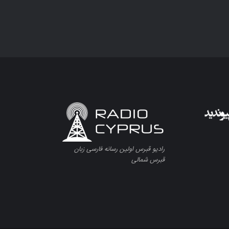
رادیو قبرس اولین رسانه فارسی زبان
قبرس شمالی