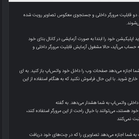
د دو قابلیت مرورگر داخلی و جستجوی معکوس تصاویر رویت شده
‌شوند.
 اپلیکیشن خود را ابتدا به صورت آزمایشی در کانال بتای خود
ه حساب می‌آید، حالا مشغول آزمایش قابلیت مرورگر داخلی و
شما اجازه می‌دهد صفحات وب را داخل خود واتس‌اپ باز کنید. به ای
 خارج شوید. با این حال فراموش نکنید که به هنگام استفاده از این
ر داخلی واتس‌اپ به شما هشدار می‌دهد. به گفته
م خصوصی خود هستند، می‌توانند با خیال راحت از این مرورگر استفاده کنند،
بت نمی‌کنند
 شما اجازه می‌دهد تصاویری را که در چت‌های خود دریافت