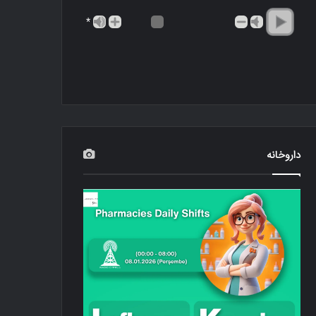
*
داروخانه