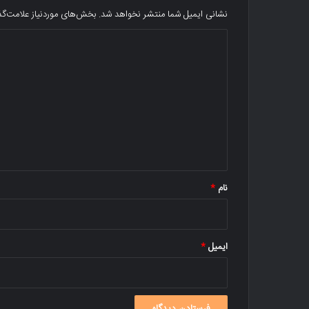
نشانی ایمیل شما منتشر نخواهد شد.
بخش‌های موردنیاز علامت‌گذ
د
ی
د
گ
ا
ه
*
نام
*
ایمیل
*