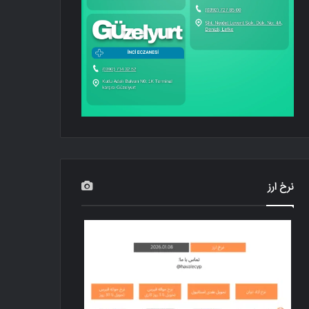
نرخ ارز