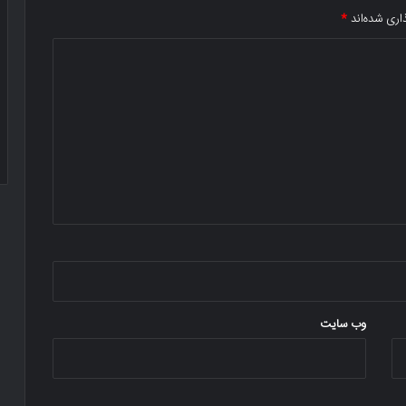
اری شده‌اند
*
وب‌ سایت