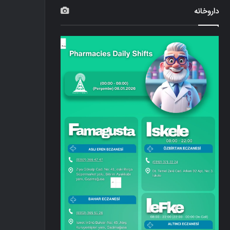
داروخانه