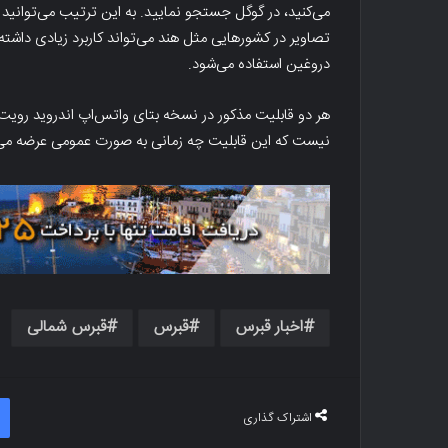
می‌کنید، در گوگل جستجو نمایید. به این ترتیب می‌توان
تصاویر در کشورهایی مثل هند می‌تواند کاربرد زیادی داشته ب
دروغین استفاده می‌شود.
هر دو قابلیت مذکور در نسخه بتای واتس‌اپ اندروید رویت
نیست که این قابلیت چه زمانی به صورت عمومی عرضه می
اخبار قبرس
قبرس
قبرس شمالی
اشتراک گذاری