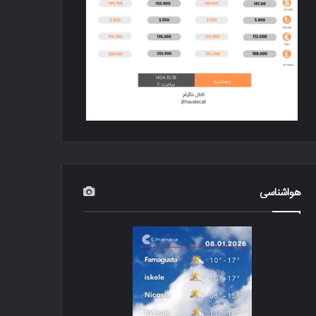
هواشناسی