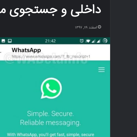
داخلی و جستجوی م
اسفند ۲۸, ۱۳۹۷