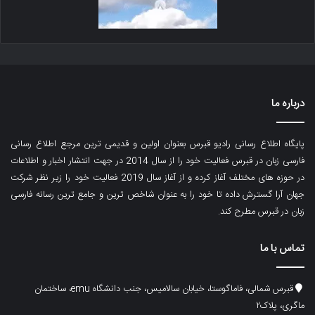
درباره ما
پایگاه اطلاع رسانی رادیو قبرس بعنوان اولین و قدیمی ترین مرجع اطلاع رسانی
فارسی زبان در قبرس فعالیت خود را از سال 2014 در جهت انتشار اخبار و اطلاعات
در حوزه های مختلف آغاز کرده و از آغاز سال 2019 فعالیت خود را زیر نظر شرکت
جهان آرا گسترش داده تا خود را به عنوان شاخص ترین و جامع ترین رسانه فارسی
زبان در قبرس مطرح کند.
تماس با ما
قبرس شمالی، فاماگوستا، خیابان سالامیس، جنب دانشگاه emu، ساختمان
ماگری، پلاک۲