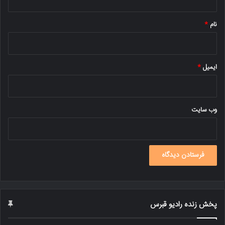
*
نام
*
ایمیل
*
وب‌ سایت
پخش زنده رادیو قبرس