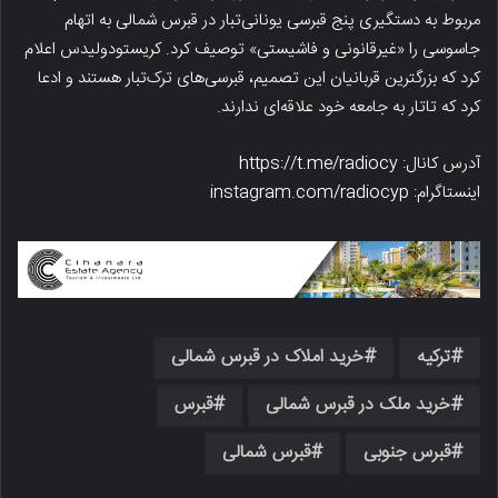
مربوط به دستگیری پنج قبرسی یونانی‌تبار در قبرس شمالی به اتهام
جاسوسی را «غیرقانونی و فاشیستی» توصیف کرد. کریستودولیدس اعلام
کرد که بزرگترین قربانیان این تصمیم، قبرسی‌های ترک‌تبار هستند و ادعا
کرد که تاتار به جامعه خود علاقه‌ای ندارند.
آدرس کانال: https://t.me/radiocy
اینستاگرام: instagram.com/radiocyp
ترکیه
خرید املاک در قبرس شمالی
خرید ملک در قبرس شمالی
قبرس
قبرس جنوبی
قبرس شمالی