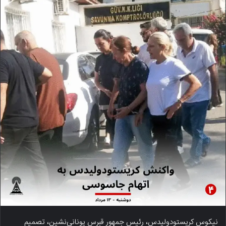
نیکوس کریستودولیدس، رئیس جمهور قبرس یونانی‌نشین، تصمیم