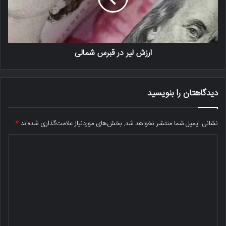
ارزش لیر در قبرس شمالی
دیدگاهتان را بنویسید
نشانی ایمیل شما منتشر نخواهد شد.
بخش‌های موردنیاز علامت‌گذاری شده‌اند
*
د
ی
د
گ
ا
ه