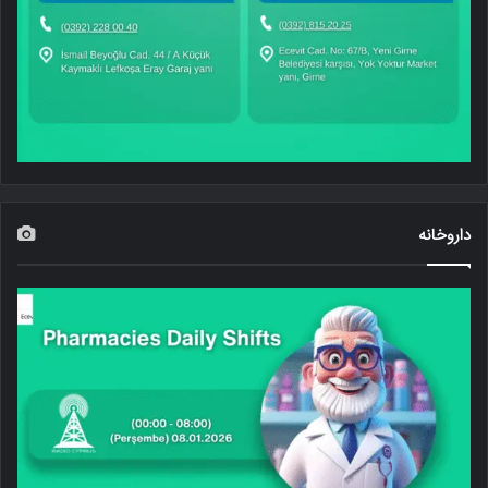
داروخانه