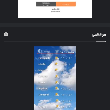
هواشناسی