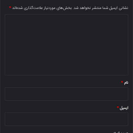
نشانی ایمیل شما منتشر نخواهد شد.
بخش‌های موردنیاز علامت‌گذاری شده‌اند
*
د
ی
د
گ
ا
ه
*
نام
*
ایمیل
*