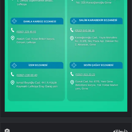
داروخانه