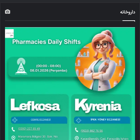
داروخانه