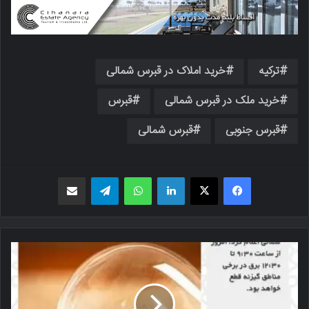
ترکیه
خرید املاک در قبرس شمالی
خرید ملک در قبرس شمالی
قبرس
قبرس جنوبی
قبرس شمالی
فیسبوک
X
لینکدین
واتس اپ
تلگرام
اشتراک گذاری از طریق ایمیل