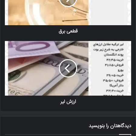
قطعی برق
ارزش لیر
دیدگاهتان را بنویسید