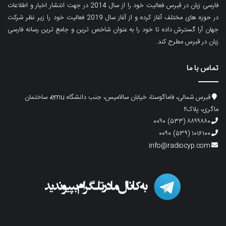
فارسی زبان در قبرس فعالیت خود را از سال 2014 در جهت انتشار اخبار و اطلاعات
در حوزه های مختلف آغاز کرده و از آغاز سال 2019 فعالیت خود را زیر نظر شرکت
جهان آرا گسترش داده تا خود را به عنوان شاخص ترین و جامع ترین رسانه فارسی
زبان در قبرس مطرح کند.
تماس با ما
قبرس شمالی، فاماگوستا، خیابان سالامیس، جنب دانشگاه emu، ساختمان
ماگری، پلاک۲
۸۸۹۹۸۸۰ (۵۳۳) ۰۰۹۰
۱۰۱۶۱۰۰ (۵۳۹) ۰۰۹۰
info@radiocyp.com