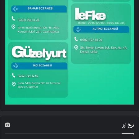
نرخ ارز