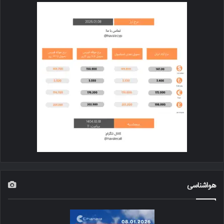
هواشناسی