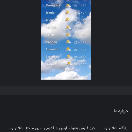
درباره ما
پایگاه اطلاع رسانی رادیو قبرس بعنوان اولین و قدیمی ترین مرجع اطلاع رسانی