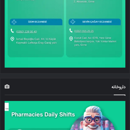
داروخانه