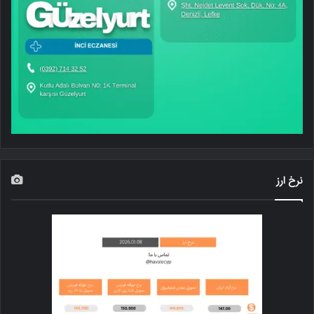
نرخ ارز