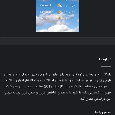
درباره ما
پایگاه اطلاع رسانی رادیو قبرس بعنوان اولین و قدیمی ترین مرجع اطلاع رسانی
فارسی زبان در قبرس فعالیت خود را از سال 2014 در جهت انتشار اخبار و اطلاعات
در حوزه های مختلف آغاز کرده و از آغاز سال 2019 فعالیت خود را زیر نظر شرکت
جهان آرا گسترش داده تا خود را به عنوان شاخص ترین و جامع ترین رسانه فارسی
زبان در قبرس مطرح کند.
تماس با ما