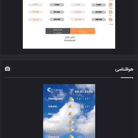
هواشناسی