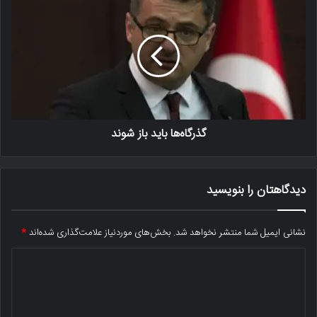
گذرگاه‌ها باید باز شوند
دیدگاهتان را بنویسید
نشانی ایمیل شما منتشر نخواهد شد.
بخش‌های موردنیاز علامت‌گذاری شده‌اند
*
د
ی
د