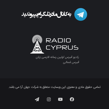
رادیو قبرس اولین رسانه فارسی زبان
قبرس شمالی
تمامی حقوق مادی و معنوی این وبسایت متعلق به شرکت جهان آرا می باشد.
فیسبوک
یوتیوب
اینستاگرام
تلگرام