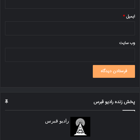
ایمیل
*
وب‌ سایت
پخش زنده رادیو قبرس
رادیو قبرس