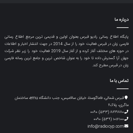
درباره ما
پایگاه اطلاع رسانی رادیو قبرس بعنوان اولین و قدیمی ترین مرجع اطلاع رسانی
فارسی زبان در قبرس فعالیت خود را از سال 2014 در جهت انتشار اخبار و اطلاعات
در حوزه های مختلف آغاز کرده و از آغاز سال 2019 فعالیت خود را زیر نظر شرکت
جهان آرا گسترش داده تا خود را به عنوان شاخص ترین و جامع ترین رسانه فارسی
زبان در قبرس مطرح کند.
تماس با ما
قبرس شمالی، فاماگوستا، خیابان سالامیس، جنب دانشگاه emu، ساختمان
ماگری، پلاک۲
۸۸۹۹۸۸۰ (۵۳۳) ۰۰۹۰
۱۰۱۶۱۰۰ (۵۳۹) ۰۰۹۰
info@radiocyp.com