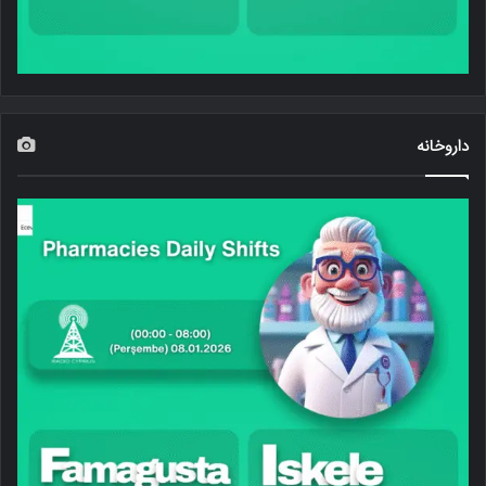
داروخانه