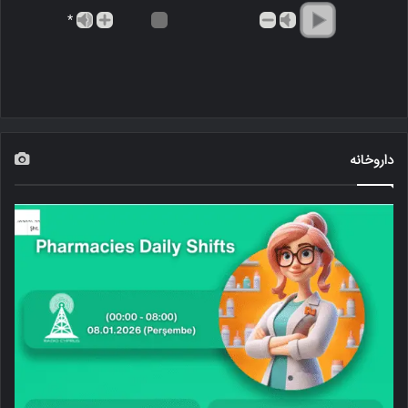
*
داروخانه