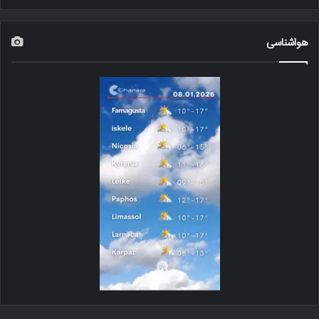
هواشناسی