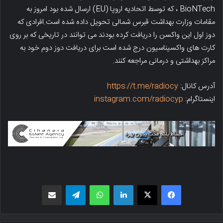
BioNTech ، که توسط اتحادیه اروپا (EU) ارسال شده بود امروز به
مقامات وزارت بهداشت قبرس شمالی تحویل داده شده است.افرادی که
دوز اول این واکسن را دریافت کرده بودند می توانند در تاریخی که بر روی
کارت های واکسیناسیون درج شده است برای دریافت دوز دوم خود به
مراکز بهداشتی و درمانی مراجعه کنند.
آدرس کانال:
https://t.me/radiocy
اینستاگرام:
instagram.com/radiocyp
فیسبوک
X
لینکدین
واتس اپ
تلگرام
اشتراک گذاری از طریق ایمیل