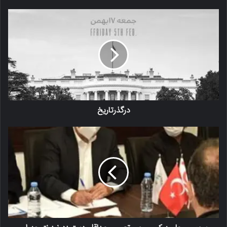
درگذرتاریخ