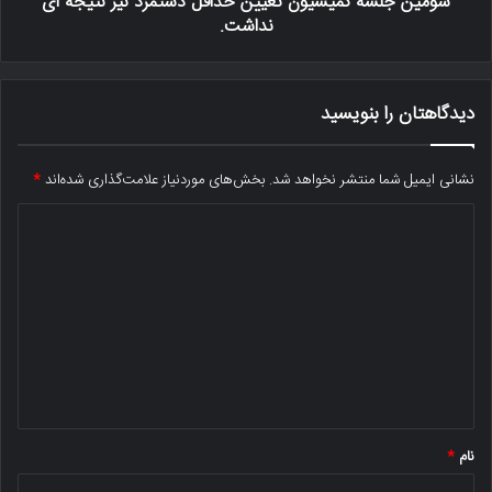
سومین جلسه کمیسیون تعیین حداقل دستمزد نیز نتیجه ای
نداشت.
دیدگاهتان را بنویسید
نشانی ایمیل شما منتشر نخواهد شد.
بخش‌های موردنیاز علامت‌گذاری شده‌اند
*
د
ی
د
گ
ا
ه
*
نام
*