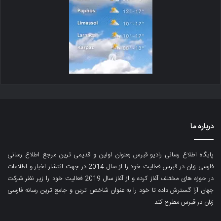
درباره ما
پایگاه اطلاع رسانی رادیو قبرس بعنوان اولین و قدیمی ترین مرجع اطلاع رسانی
فارسی زبان در قبرس فعالیت خود را از سال 2014 در جهت انتشار اخبار و اطلاعات
در حوزه های مختلف آغاز کرده و از آغاز سال 2019 فعالیت خود را زیر نظر شرکت
جهان آرا گسترش داده تا خود را به عنوان شاخص ترین و جامع ترین رسانه فارسی
زبان در قبرس مطرح کند.