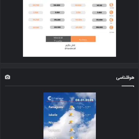
هواشناسی