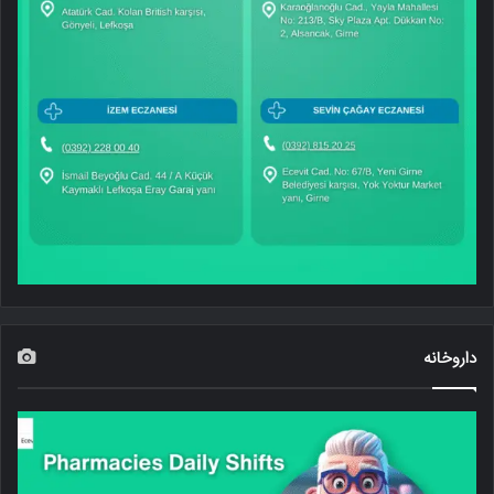
داروخانه