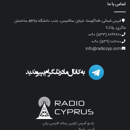
تماس با ما
قبرس شمالی، فاماگوستا، خیابان سالامیس، جنب دانشگاه emu، ساختمان
ماگری، پلاک۲
۸۸۹۹۸۸۰ (۵۳۳) ۰۰۹۰
۱۰۱۶۱۰۰ (۵۳۹) ۰۰۹۰
info@radiocyp.com
رادیو قبرس اولین رسانه فارسی زبان
قبرس شمالی