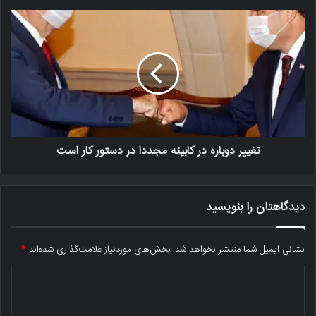
تغییر دوباره در کابینه مجددا در دستور کار است
دیدگاهتان را بنویسید
نشانی ایمیل شما منتشر نخواهد شد.
بخش‌های موردنیاز علامت‌گذاری شده‌اند
*
د
ی