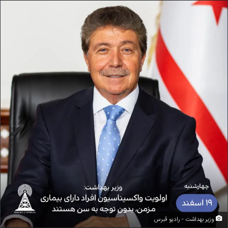
وزیر بهداشت - رادیو قبرس