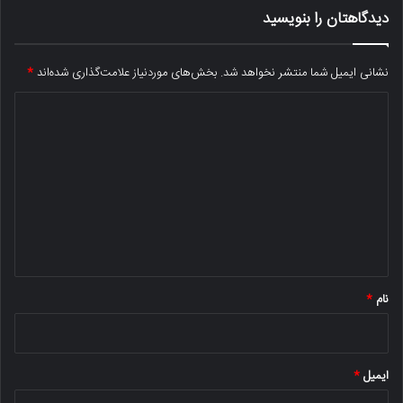
دیدگاهتان را بنویسید
نشانی ایمیل شما منتشر نخواهد شد.
بخش‌های موردنیاز علامت‌گذاری شده‌اند
*
د
ی
د
گ
ا
ه
*
نام
*
ایمیل
*