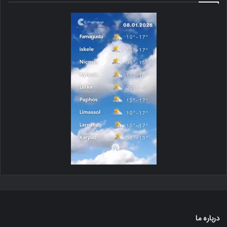
درباره ما