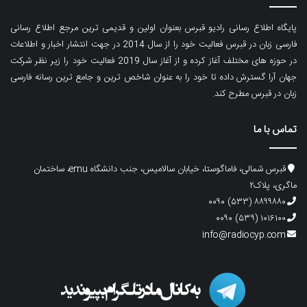
پایگاه اطلاع رسانی رادیو قبرس بعنوان اولین و قدیمی ترین مرجع اطلاع رسانی
فارسی زبان در قبرس فعالیت خود را از سال 2014 در جهت انتشار اخبار و اطلاعات
در حوزه های مختلف آغاز کرده و از آغاز سال 2019 فعالیت خود را زیر نظر شرکت
جهان آرا گسترش داده تا خود را به عنوان شاخص ترین و جامع ترین رسانه فارسی
زبان در قبرس مطرح کند.
تماس با ما
قبرس شمالی، فاماگوستا، خیابان سالامیس، جنب دانشگاه emu، ساختمان
ماگری، پلاک۲
۸۸۹۹۸۸۰ (۵۳۳) ۰۰۹۰
۱۰۱۶۱۰۰ (۵۳۹) ۰۰۹۰
info@radiocyp.com