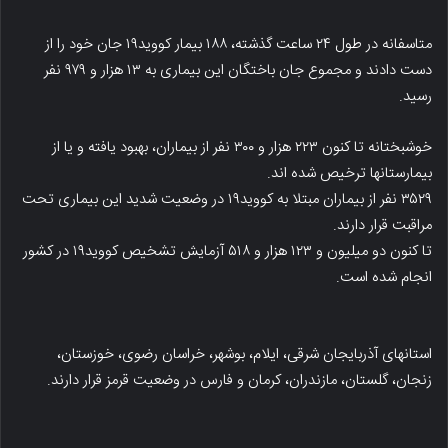
متاسفانه در طول ۲۴ ساعت گذشته، ۱۸۸ بیمار کووید۱۹ جان خود را از
دست دادند و مجموع جان باختگان این بیماری به ۱۳ هزار و ۹۷۹ نفر
رسید.
خوشبختانه تا کنون ۲۲۳ هزار و ۳۰۰ نفر از بیماران، بهبود یافته و یا از
بیمارستانها ترخیص شده اند.
۳۵۲۹ نفر از بیماران مبتلا به کووید۱۹ در وضعیت شدید این بیماری تحت
مراقبت قرار دارند.
تا کنون دو میلیون و ۱۲۳ هزار و ۵۱۸ آزمایش تشخیص کووید۱۹ در کشور
انجام شده است.
استانهای آذربایجان شرقی، ایلام، بوشهر، خراسان رضوی، خوزستان،
زنجان، گلستان، مازندران، کرمان و فارس در وضعیت قرمز قرار دارند.