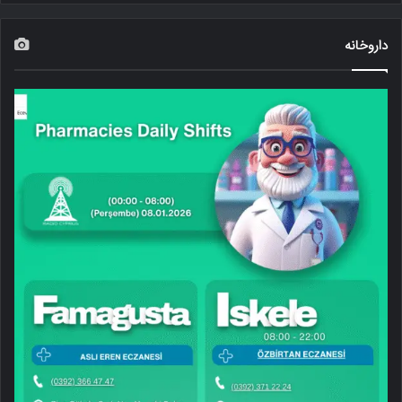
داروخانه