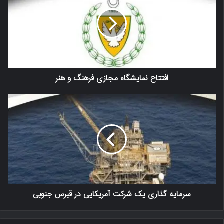
افتتاح نمایشگاه مجازی فرهنگ و هنر
سرمایه گذاری یک شرکت آمریکایی در قبرس جنوبی