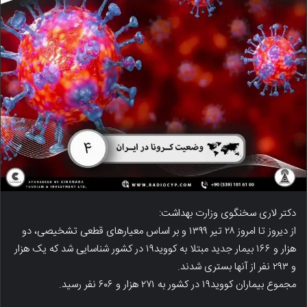
دکتر لاری سخنگوی وزارت بهداشت:
از دیروز تا امروز ۲۸ تیر ۱۳۹۹ و بر اساس معیارهای قطعی تشخیصی، دو
هزار و ۱۶۶ بیمار جدید مبتلا به کووید۱۹ در کشور شناسایی شد که یک هزار
و ۲۹۳ نفر از آنها بستری شدند.
مجموع بیماران کووید۱۹ در کشور به ۲۷۱ هزار و ۶۰۶ نفر رسید.