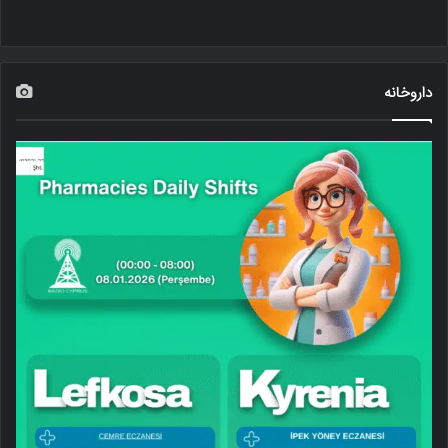
داروخانه