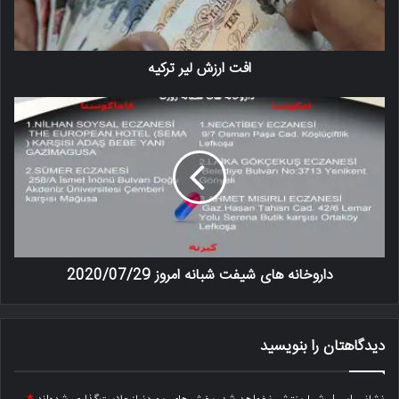
افت ارزش لیر ترکیه
داروخانه های شیفت شبانه امروز 2020/07/29
دیدگاهتان را بنویسید