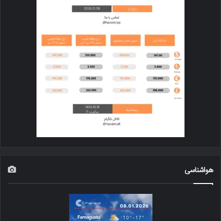
هواشناسی