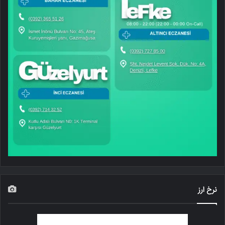
نرخ ارز