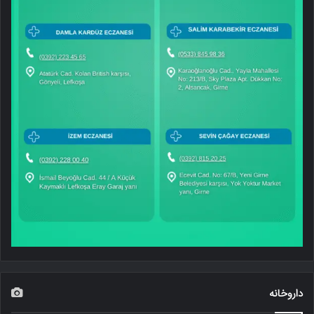
داروخانه