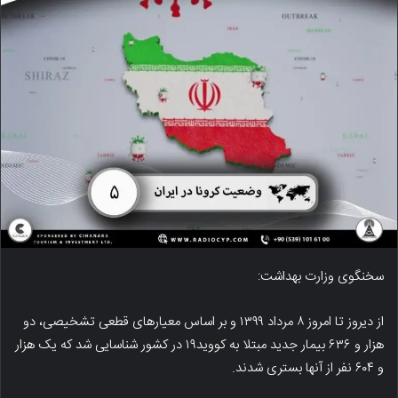
سخنگوی وزارت بهداشت:
از دیروز تا امروز ۸ مرداد ۱۳۹۹ و بر اساس معیارهای قطعی تشخیصی، دو
هزار و ۶۳۶ بیمار جدید مبتلا به کووید۱۹ در کشور شناسایی شد که یک هزار
و ۶۰۴ نفر از آنها بستری شدند.