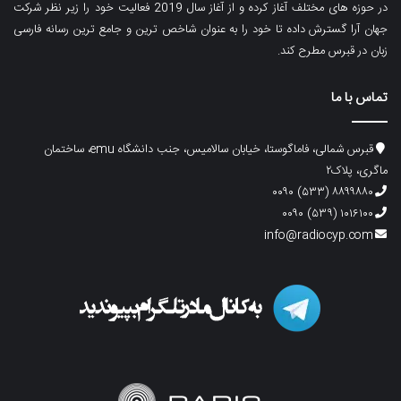
در حوزه های مختلف آغاز کرده و از آغاز سال 2019 فعالیت خود را زیر نظر شرکت
جهان آرا گسترش داده تا خود را به عنوان شاخص ترین و جامع ترین رسانه فارسی
زبان در قبرس مطرح کند.
تماس با ما
قبرس شمالی، فاماگوستا، خیابان سالامیس، جنب دانشگاه emu، ساختمان
ماگری، پلاک۲
۸۸۹۹۸۸۰ (۵۳۳) ۰۰۹۰
۱۰۱۶۱۰۰ (۵۳۹) ۰۰۹۰
info@radiocyp.com