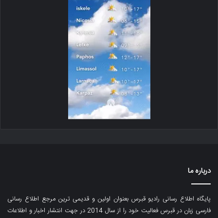
درباره ما
پایگاه اطلاع رسانی رادیو قبرس بعنوان اولین و قدیمی ترین مرجع اطلاع رسانی
فارسی زبان در قبرس فعالیت خود را از سال 2014 در جهت انتشار اخبار و اطلاعات