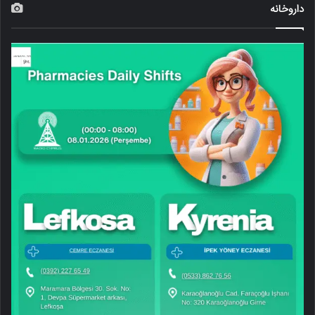
داروخانه